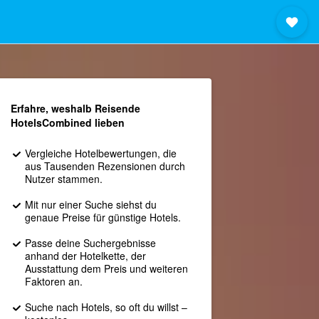
Erfahre, weshalb Reisende
HotelsCombined lieben
Vergleiche Hotelbewertungen, die
aus Tausenden Rezensionen durch
Nutzer stammen.
Mit nur einer Suche siehst du
genaue Preise für günstige Hotels.
Passe deine Suchergebnisse
anhand der Hotelkette, der
Ausstattung dem Preis und weiteren
Faktoren an.
Suche nach Hotels, so oft du willst –