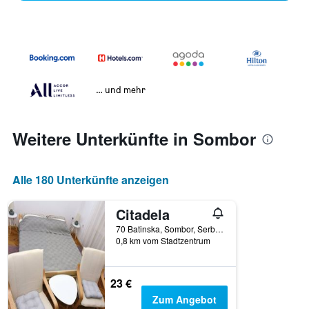
… und mehr
Weitere Unterkünfte in Sombor
Alle 180 Unterkünfte anzeigen
Citadela
70 Batinska, Sombor, Serbien
0,8 km vom Stadtzentrum
23 €
Zum Angebot