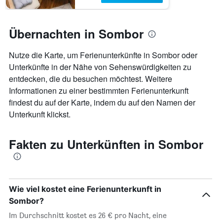
Übernachten in Sombor
Nutze die Karte, um Ferienunterkünfte in Sombor oder
Unterkünfte in der Nähe von Sehenswürdigkeiten zu
entdecken, die du besuchen möchtest. Weitere
Informationen zu einer bestimmten Ferienunterkunft
findest du auf der Karte, indem du auf den Namen der
Unterkunft klickst.
Fakten zu Unterkünften in Sombor
Wie viel kostet eine Ferienunterkunft in
Sombor?
Im Durchschnitt kostet es 26 € pro Nacht, eine