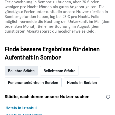
Ferienwohnung in Sombor zu buchen, aber 26 € oder
weniger pro Nacht können als gutes Angebot gelten. Die
günstigste Ferienunterkunft, die unsere Nutzer kürzlich in
Sombor gefunden haben, lag bei 23 € pro Nacht. Falls
möglich, vermeide die Buchung der Unterkunft im Mai (dem
teuersten Monat). Bei einer Buchung im August (dem
günstigsten Monat) sparst du möglicherweise Geld.
Finde bessere Ergebnisse für deinen
Aufenthalt in Sombor
Beliebte Städte
Beliebteste Städte
Ferienunterkünfte in Serbien
Hotels in Serbien
Städte, nach denen unsere Nutzer suchen
Hotels in Istanbul