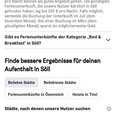
pro Nacht können als gutes Angebot gelten. Die günstigste
Ferienunterkunft, die unsere Nutzer kürzlich in Söll
gefunden haben, lag bei 100 € pro Nacht. Falls möglich,
vermeide die Buchung der Unterkunft im Juli (dem
teuersten Monat). Bei einer Buchung im März (dem
günstigsten Monat) sparst du möglicherweise Geld.
Gibt es Ferienunterkünfte der Kategorie „Bed &
Breakfast“ in Söll?
Finde bessere Ergebnisse für deinen
Aufenthalt in Söll
Beliebte Städte
Beliebteste Städte
Ferienunterkünfte in Österreich
Hotels in Tirol
Städte, nach denen unsere Nutzer suchen