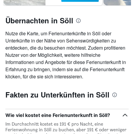
Übernachten in Söll
Nutze die Karte, um Ferienunterkünfte in Söll oder
Unterkünfte in der Nähe von Sehenswürdigkeiten zu
entdecken, die du besuchen möchtest. Zudem profitieren
Nutzer von der Möglichkeit, weitere hilfreiche
Informationen und Angebote für diese Ferienunterkunft in
Erfahrung zu bringen, indem sie auf die Ferienunterkunft
klicken, für die sie sich interessieren.
Fakten zu Unterkünften in Söll
Wie viel kostet eine Ferienunterkunft in Söll?
Im Durchschnitt kostet es 191 € pro Nacht, eine
Ferienwohnung in Söll zu buchen, aber 191 € oder weniger