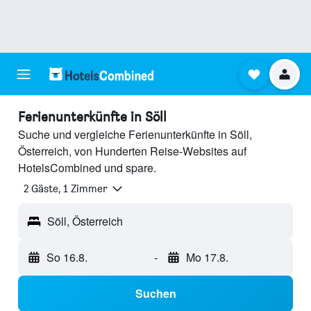
Ferienunterkünfte in Söll
Suche und vergleiche Ferienunterkünfte in Söll,
Österreich, von Hunderten Reise-Websites auf
HotelsCombined und spare.
2 Gäste, 1 Zimmer
Söll, Österreich
So 16.8.
-
Mo 17.8.
Suchen