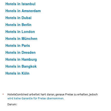
Hotels in Istanbul
Hotels in Amsterdam
Hotels in Dubai
Hotels in Berlin
Hotels in London
Hotels in München
Hotels in Paris
Hotels in Dresden
Hotels in Hamburg
Hotels in Bangkok
Hotels in Köln
Hotels in Frankfurt am Main
*
HotelsCombined arbeitet hart daran, genaue Preise zu erhalten, jedoch
wird keine Garantie für Preise übernommen
.
Darum: