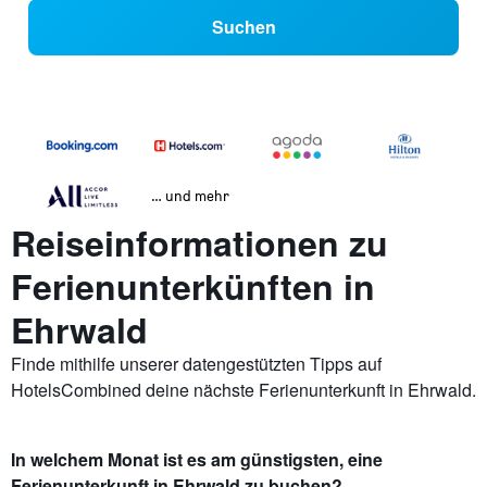
Suchen
… und mehr
Reiseinformationen zu
Ferienunterkünften in
Ehrwald
Finde mithilfe unserer datengestützten Tipps auf
HotelsCombined deine nächste Ferienunterkunft in Ehrwald.
In welchem Monat ist es am günstigsten, eine
Ferienunterkunft in Ehrwald zu buchen?