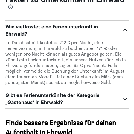
Wie viel kostet eine Ferienunterkunft in
Ehrwald?
Im Durchschnitt kostet es 212 € pro Nacht, eine
Ferienwohnung in Ehrwald zu buchen, aber 171 € oder
weniger pro Nacht können als gutes Angebot gelten. Die
günstigste Ferienunterkunft, die unsere Nutzer kürzlich in
Ehrwald gefunden haben, lag bei 95 € pro Nacht. Falls
möglich, vermeide die Buchung der Unterkunft im August
(dem teuersten Monat). Bei einer Buchung im März (dem
günstigsten Monat) sparst du möglicherweise Geld.
Gibt es Ferienunterkünfte der Kategorie
„Gästehaus“ in Ehrwald?
Finde bessere Ergebnisse für deinen
Aufenthalt in Ehrwald