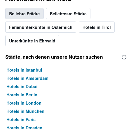
Beliebte Städte
Beliebteste Städte
Ferienunterkünfte in Österreich
Hotels in Tirol
Unterkünfte in Ehrwald
Städte, nach denen unsere Nutzer suchen
Hotels in Istanbul
Hotels in Amsterdam
Hotels in Dubai
Hotels in Berlin
Hotels in London
Hotels in München
Hotels in Paris
Hotels in Dresden