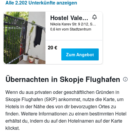
Alle 2.202 Unterkünfte anzeigen
Hostel Valentin 2
Nikola Karev Str. 9 2/12, Skopje, Nordmazedonien
0,6 km vom Stadtzentrum
20 €
Zum Angebot
Übernachten in Skopje Flughafen
Wenn du aus privaten oder geschäftlichen Gründen in
Skopje Flughafen (SKP) ankommst, nutze die Karte, um
Hotels in der Nähe des von dir bevorzugten Ortes zu
finden. Weitere Informationen zu einem bestimmten Hotel
erhältst du, indem du auf den Hotelnamen auf der Karte
klickst.