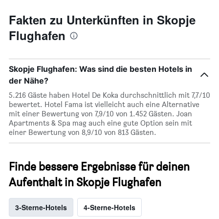
Fakten zu Unterkünften in Skopje
Flughafen
Skopje Flughafen: Was sind die besten Hotels in
der Nähe?
5.216 Gäste haben Hotel De Koka durchschnittlich mit 7,7/10
bewertet. Hotel Fama ist vielleicht auch eine Alternative
mit einer Bewertung von 7,9/10 von 1.452 Gästen. Joan
Apartments & Spa mag auch eine gute Option sein mit
einer Bewertung von 8,9/10 von 813 Gästen.
Finde bessere Ergebnisse für deinen
Aufenthalt in Skopje Flughafen
3-Sterne-Hotels
4-Sterne-Hotels