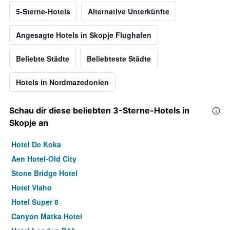
5-Sterne-Hotels
Alternative Unterkünfte
Angesagte Hotels in Skopje Flughafen
Beliebte Städte
Beliebteste Städte
Hotels in Nordmazedonien
Schau dir diese beliebten 3-Sterne-Hotels in
Skopje an
Hotel De Koka
Aen Hotel-Old City
Stone Bridge Hotel
Hotel Vlaho
Hotel Super 8
Canyon Matka Hotel