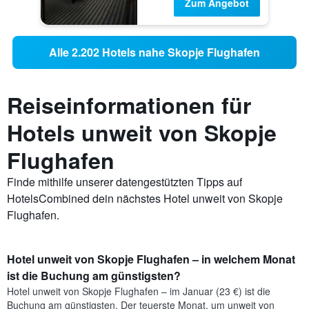
Zum Angebot
Alle 2.202 Hotels nahe Skopje Flughafen
Reiseinformationen für
Hotels unweit von Skopje
Flughafen
Finde mithilfe unserer datengestützten Tipps auf
HotelsCombined dein nächstes Hotel unweit von Skopje
Flughafen.
Hotel unweit von Skopje Flughafen – in welchem Monat
ist die Buchung am günstigsten?
Hotel unweit von Skopje Flughafen – im Januar (23 €) ist die
Buchung am günstigsten. Der teuerste Monat, um unweit von