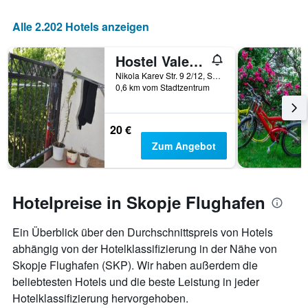
Alle 2.202 Hotels anzeigen
Hostel Valentin 2
Nikola Karev Str. 9 2/12, Skopje, Nordmazedonien
0,6 km vom Stadtzentrum
20 €
Zum Angebot
Hotelpreise in Skopje Flughafen
Ein Überblick über den Durchschnittspreis von Hotels
abhängig von der Hotelklassifizierung in der Nähe von
Skopje Flughafen (SKP). Wir haben außerdem die
beliebtesten Hotels und die beste Leistung in jeder
Hotelklassifizierung hervorgehoben.