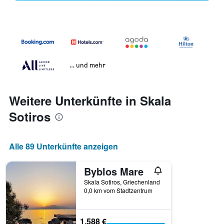
… und mehr
Weitere Unterkünfte in Skala
Sotiros
Alle 89 Unterkünfte anzeigen
Byblos Mare
Skala Sotiros, Griechenland
0,0 km vom Stadtzentrum
1.588 €