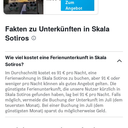
Zum
Angebot
Fakten zu Unterkünften in Skala
Sotiros
Wie viel kostet eine Ferienunterkunft in Skala
Sotiros?
Im Durchschnitt kostet es 91 € pro Nacht, eine
Ferienwohnung in Skala Sotiros zu buchen, aber 91 € oder
weniger pro Nacht können als gutes Angebot gelten. Die
günstigste Ferienunterkunft, die unsere Nutzer kürzlich in
Skala Sotiros gefunden haben, lag bei 91 € pro Nacht. Falls
möglich, vermeide die Buchung der Unterkunft im Juli (dem
teuersten Monat). Bei einer Buchung im Juli (dem
günstigsten Monat) sparst du möglicherweise Geld.