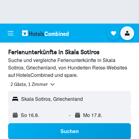
Ferienunterkünfte in Skala Sotiros
Suche und vergleiche Ferienunterkünfte in Skala
Sotiros, Griechenland, von Hunderten Reise-Websites
auf HotelsCombined und spare.
2 Gäste, 1 Zimmer
Skala Sotiros, Griechenland
So 16.8.
-
Mo 17.8.
Suchen