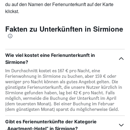
du auf den Namen der Ferienunterkunft auf der Karte
klickst.
Fakten zu Unterkünften in Sirmione
Wie viel kostet eine Ferienunterkunft in
Sirmione?
Im Durchschnitt kostet es 167 € pro Nacht, eine
Ferienwohnung in Sirmione zu buchen, aber 159 € oder
weniger pro Nacht können als gutes Angebot gelten. Die
günstigste Ferienunterkunft, die unsere Nutzer kürzlich in
Sirmione gefunden haben, lag bei 42 € pro Nacht. Falls
möglich, vermeide die Buchung der Unterkunft im April
(dem teuersten Monat). Bei einer Buchung im Februar
(dem günstigsten Monat) sparst du möglicherweise Geld.
Gibt es Ferienunterkünfte der Kategorie
„Apartment-Hotel“ in Sirmione?