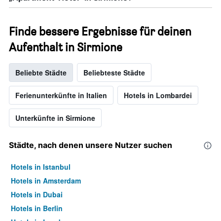
Finde bessere Ergebnisse für deinen
Aufenthalt in Sirmione
Beliebte Städte
Beliebteste Städte
Ferienunterkünfte in Italien
Hotels in Lombardei
Unterkünfte in Sirmione
Städte, nach denen unsere Nutzer suchen
Hotels in Istanbul
Hotels in Amsterdam
Hotels in Dubai
Hotels in Berlin