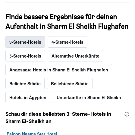
Finde bessere Ergebnisse für deinen
Aufenthalt in Sharm El Sheikh Flughafen
3-Sterne-Hotels
4-Sterne-Hotels
5-Sterne-Hotels
Alternative Unterkünfte
Angesagte Hotels in Sharm El Sheikh Flughafen
Beliebte Städte
Beliebteste Städte
Hotels in Ägypten
Unterkünfte in Sharm El-Sheikh
Schau dir diese beliebten 3-Sterne-Hotels in
Sharm El-Sheikh an
Falcon Naama Star Hotel