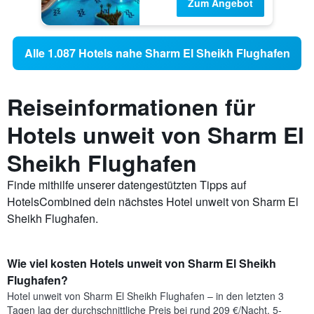
Zum Angebot
Alle 1.087 Hotels nahe Sharm El Sheikh Flughafen
Reiseinformationen für
Hotels unweit von Sharm El
Sheikh Flughafen
Finde mithilfe unserer datengestützten Tipps auf
HotelsCombined dein nächstes Hotel unweit von Sharm El
Sheikh Flughafen.
Wie viel kosten Hotels unweit von Sharm El Sheikh
Flughafen?
Hotel unweit von Sharm El Sheikh Flughafen – in den letzten 3
Tagen lag der durchschnittliche Preis bei rund 209 €/Nacht. 5-