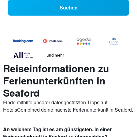
Suchen
… und mehr
Reiseinformationen zu
Ferienunterkünften in
Seaford
Finde mithilfe unserer datengestützten Tipps auf
HotelsCombined deine nächste Ferienunterkunft in Seaford.
An welchem Tag ist es am günstigsten, in einer
Ferienunterkunft in Seaford zu übernachten?