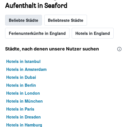
Aufenthalt in Seaford
Beliebte Städte
Beliebteste Städte
Ferienunterkünfte in England
Hotels in England
Städte, nach denen unsere Nutzer suchen
Hotels in Istanbul
Hotels in Amsterdam
Hotels in Dubai
Hotels in Berlin
Hotels in London
Hotels in München
Hotels in Paris
Hotels in Dresden
Hotels in Hamburg