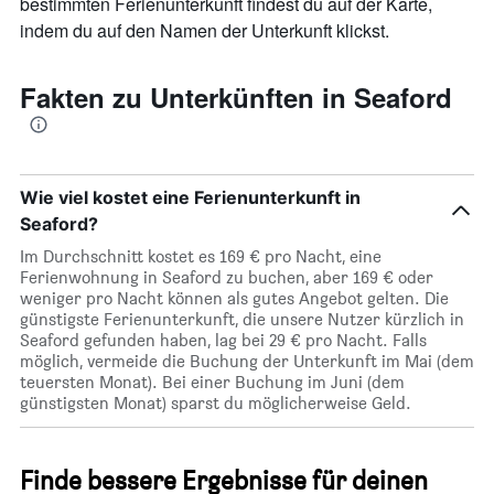
bestimmten Ferienunterkunft findest du auf der Karte,
indem du auf den Namen der Unterkunft klickst.
Fakten zu Unterkünften in Seaford
Wie viel kostet eine Ferienunterkunft in
Seaford?
Im Durchschnitt kostet es 169 € pro Nacht, eine
Ferienwohnung in Seaford zu buchen, aber 169 € oder
weniger pro Nacht können als gutes Angebot gelten. Die
günstigste Ferienunterkunft, die unsere Nutzer kürzlich in
Seaford gefunden haben, lag bei 29 € pro Nacht. Falls
möglich, vermeide die Buchung der Unterkunft im Mai (dem
teuersten Monat). Bei einer Buchung im Juni (dem
günstigsten Monat) sparst du möglicherweise Geld.
Finde bessere Ergebnisse für deinen