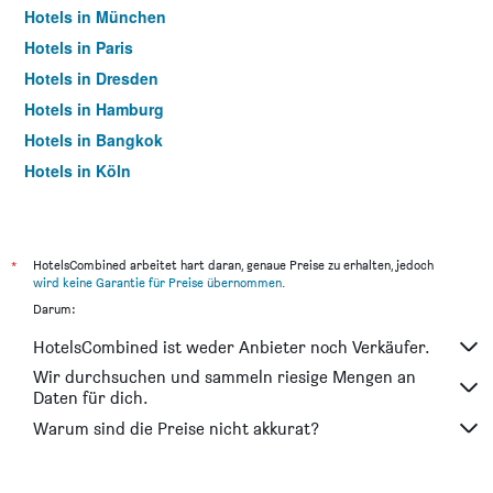
Hotels in München
Hotels in Paris
Hotels in Dresden
Hotels in Hamburg
Hotels in Bangkok
Hotels in Köln
Hotels in Frankfurt am Main
*
HotelsCombined arbeitet hart daran, genaue Preise zu erhalten, jedoch
wird keine Garantie für Preise übernommen
.
Darum:
HotelsCombined ist weder Anbieter noch Verkäufer.
Wir durchsuchen und sammeln riesige Mengen an
Daten für dich.
Warum sind die Preise nicht akkurat?