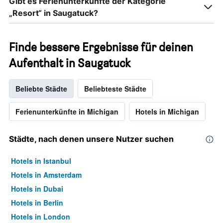
Gibt es Ferienunterkünfte der Kategorie
„Resort“ in Saugatuck?
Finde bessere Ergebnisse für deinen
Aufenthalt in Saugatuck
Beliebte Städte
Beliebteste Städte
Ferienunterkünfte in Michigan
Hotels in Michigan
Städte, nach denen unsere Nutzer suchen
Hotels in Istanbul
Hotels in Amsterdam
Hotels in Dubai
Hotels in Berlin
Hotels in London