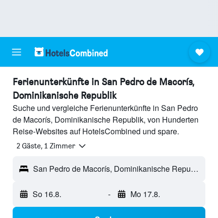
Ferienunterkünfte in San Pedro de Macorís,
Dominikanische Republik
Suche und vergleiche Ferienunterkünfte in San Pedro
de Macorís, Dominikanische Republik, von Hunderten
Reise-Websites auf HotelsCombined und spare.
2 Gäste, 1 Zimmer
San Pedro de Macorís, Dominikanische Republik
So 16.8.
-
Mo 17.8.