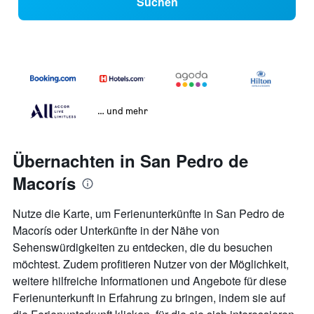
Suchen
… und mehr
Übernachten in San Pedro de
Macorís
Nutze die Karte, um Ferienunterkünfte in San Pedro de
Macorís oder Unterkünfte in der Nähe von
Sehenswürdigkeiten zu entdecken, die du besuchen
möchtest. Zudem profitieren Nutzer von der Möglichkeit,
weitere hilfreiche Informationen und Angebote für diese
Ferienunterkunft in Erfahrung zu bringen, indem sie auf