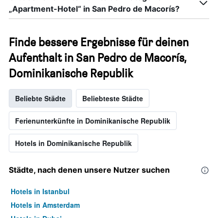
„Apartment-Hotel“ in San Pedro de Macorís?
Finde bessere Ergebnisse für deinen
Aufenthalt in San Pedro de Macorís,
Dominikanische Republik
Beliebte Städte
Beliebteste Städte
Ferienunterkünfte in Dominikanische Republik
Hotels in Dominikanische Republik
Städte, nach denen unsere Nutzer suchen
Hotels in Istanbul
Hotels in Amsterdam