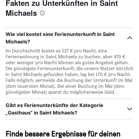
Fakten zu Unterkünften in Saint
Michaels
Wie viel kostet eine Ferienunterkunft in Saint
Michaels?
Im Durchschnitt kostet es 527 € pro Nacht, eine
Ferienwohnung in Saint Michaels zu buchen, aber 479 €
oder weniger pro Nacht können als gutes Angebot gelten.
Die günstigste Ferienunterkunft, die unsere Nutzer kürzlich
in Saint Michaels gefunden haben, lag bei 170 € pro Nacht.
Falls möglich, vermeide die Buchung der Unterkunft im Mai
(dem teuersten Monat). Bei einer Buchung im Mai (dem
günstigsten Monat) sparst du möglicherweise Geld.
Gibt es Ferienunterkünfte der Kategorie
„Gasthaus“ in Saint Michaels?
Finde bessere Ergebnisse für deinen