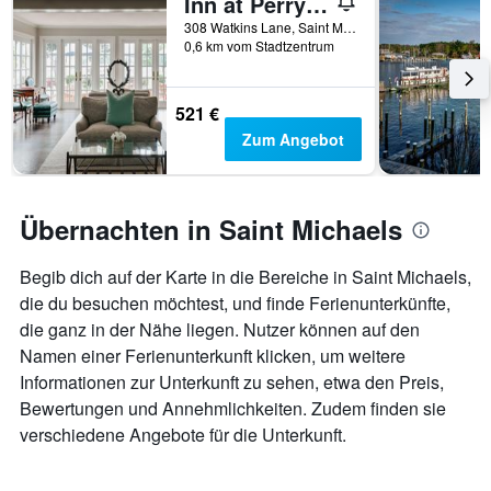
Inn at Perry Cabin
308 Watkins Lane, Saint Michaels, MD, USA
0,6 km vom Stadtzentrum
521 €
Zum Angebot
Übernachten in Saint Michaels
Begib dich auf der Karte in die Bereiche in Saint Michaels,
die du besuchen möchtest, und finde Ferienunterkünfte,
die ganz in der Nähe liegen. Nutzer können auf den
Namen einer Ferienunterkunft klicken, um weitere
Informationen zur Unterkunft zu sehen, etwa den Preis,
Bewertungen und Annehmlichkeiten. Zudem finden sie
verschiedene Angebote für die Unterkunft.