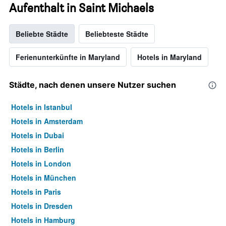
Aufenthalt in Saint Michaels
Beliebte Städte
Beliebteste Städte
Ferienunterkünfte in Maryland
Hotels in Maryland
Städte, nach denen unsere Nutzer suchen
Hotels in Istanbul
Hotels in Amsterdam
Hotels in Dubai
Hotels in Berlin
Hotels in London
Hotels in München
Hotels in Paris
Hotels in Dresden
Hotels in Hamburg