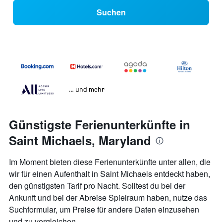
Suchen
… und mehr
Günstigste Ferienunterkünfte in
Saint Michaels, Maryland
Im Moment bieten diese Ferienunterkünfte unter allen, die
wir für einen Aufenthalt in Saint Michaels entdeckt haben,
den günstigsten Tarif pro Nacht. Solltest du bei der
Ankunft und bei der Abreise Spielraum haben, nutze das
Suchformular, um Preise für andere Daten einzusehen
und zu vergleichen.