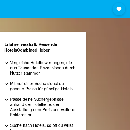
Erfahre, weshalb Reisende
HotelsCombined lieben
Vergleiche Hotelbewertungen, die
aus Tausenden Rezensionen durch
Nutzer stammen.
Mit nur einer Suche siehst du
genaue Preise für günstige Hotels.
Passe deine Suchergebnisse
anhand der Hotelkette, der
Ausstattung dem Preis und weiteren
Faktoren an.
Suche nach Hotels, so oft du willst –