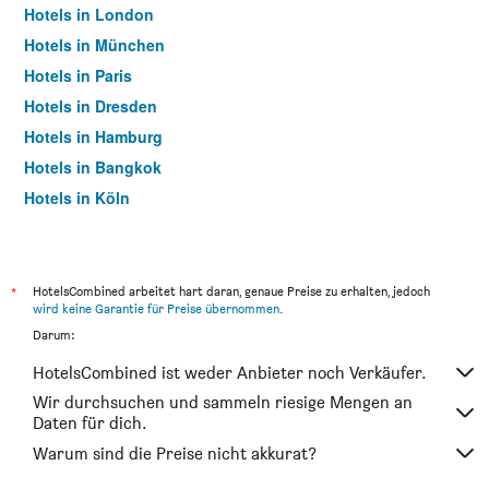
Hotels in London
Hotels in München
Hotels in Paris
Hotels in Dresden
Hotels in Hamburg
Hotels in Bangkok
Hotels in Köln
Hotels in Frankfurt am Main
*
HotelsCombined arbeitet hart daran, genaue Preise zu erhalten, jedoch
wird keine Garantie für Preise übernommen
.
Darum:
HotelsCombined ist weder Anbieter noch Verkäufer.
Wir durchsuchen und sammeln riesige Mengen an
Daten für dich.
Warum sind die Preise nicht akkurat?