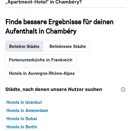
„Apartment-Hotel“ in Chambéry?
Finde bessere Ergebnisse für deinen
Aufenthalt in Chambéry
Beliebte Städte
Beliebteste Städte
Ferienunterkünfte in Frankreich
Hotels in Auvergne-Rhône-Alpes
Städte, nach denen unsere Nutzer suchen
Hotels in Istanbul
Hotels in Amsterdam
Hotels in Dubai
Hotels in Berlin