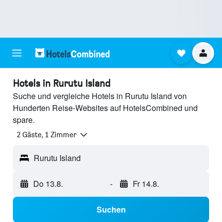
Hotels in Rurutu Island
Suche und vergleiche Hotels in Rurutu Island von
Hunderten Reise-Websites auf HotelsCombined und
spare.
2 Gäste, 1 Zimmer
Rurutu Island
Do 13.8.
-
Fr 14.8.
Suchen