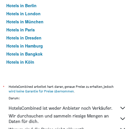
Hotels in Berlin
Hotels in London
Hotels in München
Hotels in Paris
Hotels in Dresden
Hotels in Hamburg
Hotels in Bangkok
Hotels in Köln
Hotels in Frankfurt am Main
*
HotelsCombined arbeitet hart daran, genaue Preise zu erhalten, jedoch
wird keine Garantie für Preise übernommen
.
Darum:
HotelsCombined ist weder Anbieter noch Verkäufer.
Wir durchsuchen und sammeln riesige Mengen an
Daten für dich.