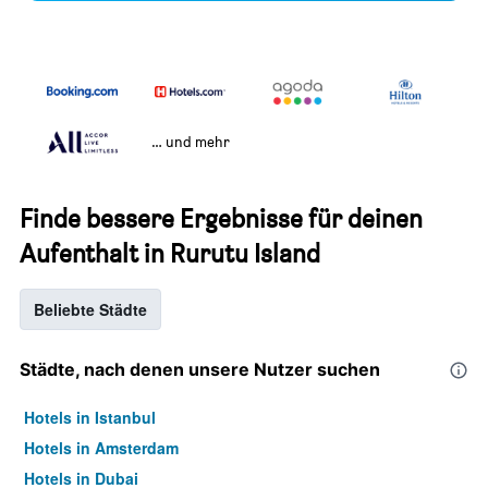
… und mehr
Finde bessere Ergebnisse für deinen
Aufenthalt in Rurutu Island
Beliebte Städte
Städte, nach denen unsere Nutzer suchen
Hotels in Istanbul
Hotels in Amsterdam
Hotels in Dubai