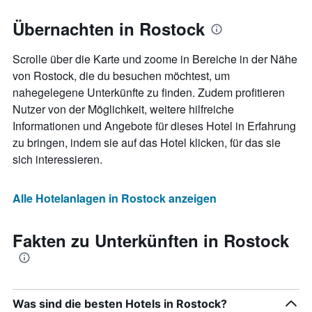
Übernachten in Rostock
Scrolle über die Karte und zoome in Bereiche in der Nähe
von Rostock, die du besuchen möchtest, um
nahegelegene Unterkünfte zu finden. Zudem profitieren
Nutzer von der Möglichkeit, weitere hilfreiche
Informationen und Angebote für dieses Hotel in Erfahrung
zu bringen, indem sie auf das Hotel klicken, für das sie
sich interessieren.
Alle Hotelanlagen in Rostock anzeigen
Fakten zu Unterkünften in Rostock
Was sind die besten Hotels in Rostock?