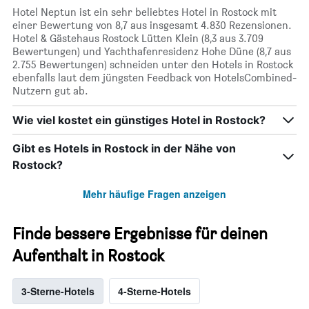
Hotel Neptun ist ein sehr beliebtes Hotel in Rostock mit
einer Bewertung von 8,7 aus insgesamt 4.830 Rezensionen.
Hotel & Gästehaus Rostock Lütten Klein (8,3 aus 3.709
Bewertungen) und Yachthafenresidenz Hohe Düne (8,7 aus
2.755 Bewertungen) schneiden unter den Hotels in Rostock
ebenfalls laut dem jüngsten Feedback von HotelsCombined-
Nutzern gut ab.
Wie viel kostet ein günstiges Hotel in Rostock?
Gibt es Hotels in Rostock in der Nähe von
Rostock?
Mehr häufige Fragen anzeigen
Finde bessere Ergebnisse für deinen
Aufenthalt in Rostock
3-Sterne-Hotels
4-Sterne-Hotels