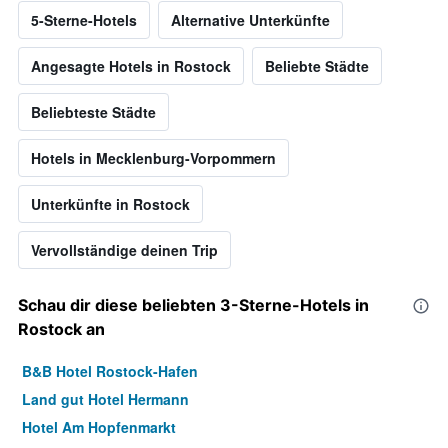
5-Sterne-Hotels
Alternative Unterkünfte
Angesagte Hotels in Rostock
Beliebte Städte
Beliebteste Städte
Hotels in Mecklenburg-Vorpommern
Unterkünfte in Rostock
Vervollständige deinen Trip
Schau dir diese beliebten 3-Sterne-Hotels in
Rostock an
B&B Hotel Rostock-Hafen
Land gut Hotel Hermann
Hotel Am Hopfenmarkt