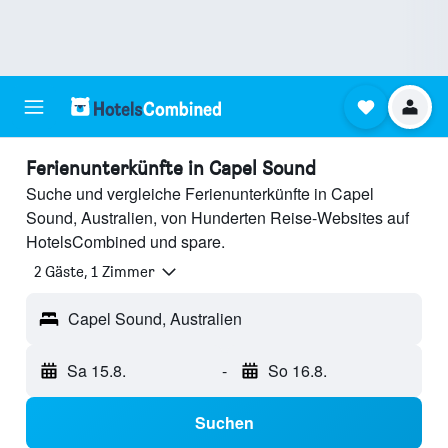
Ferienunterkünfte in Capel Sound
Suche und vergleiche Ferienunterkünfte in Capel
Sound, Australien, von Hunderten Reise-Websites auf
HotelsCombined und spare.
2 Gäste, 1 Zimmer
Capel Sound, Australien
Sa 15.8.
-
So 16.8.
Suchen