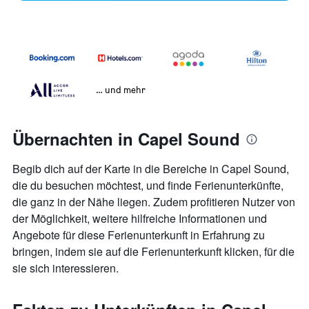
… und mehr
Übernachten in Capel Sound
Begib dich auf der Karte in die Bereiche in Capel Sound,
die du besuchen möchtest, und finde Ferienunterkünfte,
die ganz in der Nähe liegen. Zudem profitieren Nutzer von
der Möglichkeit, weitere hilfreiche Informationen und
Angebote für diese Ferienunterkunft in Erfahrung zu
bringen, indem sie auf die Ferienunterkunft klicken, für die
sie sich interessieren.