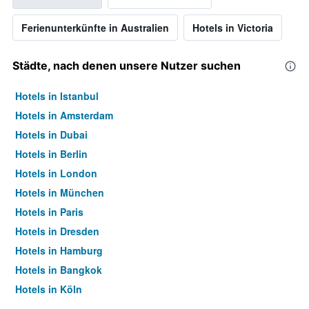
Ferienunterkünfte in Australien
Hotels in Victoria
Städte, nach denen unsere Nutzer suchen
Hotels in Istanbul
Hotels in Amsterdam
Hotels in Dubai
Hotels in Berlin
Hotels in London
Hotels in München
Hotels in Paris
Hotels in Dresden
Hotels in Hamburg
Hotels in Bangkok
Hotels in Köln
Hotels in Frankfurt am Main