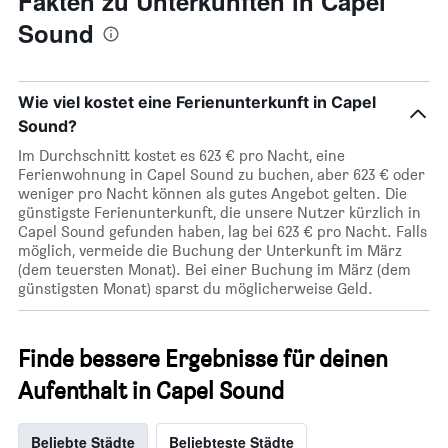
Fakten zu Unterkünften in Capel
Sound
Wie viel kostet eine Ferienunterkunft in Capel
Sound?
Im Durchschnitt kostet es 623 € pro Nacht, eine
Ferienwohnung in Capel Sound zu buchen, aber 623 € oder
weniger pro Nacht können als gutes Angebot gelten. Die
günstigste Ferienunterkunft, die unsere Nutzer kürzlich in
Capel Sound gefunden haben, lag bei 623 € pro Nacht. Falls
möglich, vermeide die Buchung der Unterkunft im März
(dem teuersten Monat). Bei einer Buchung im März (dem
günstigsten Monat) sparst du möglicherweise Geld.
Finde bessere Ergebnisse für deinen
Aufenthalt in Capel Sound
Beliebte Städte
Beliebteste Städte