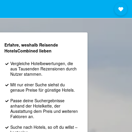
Erfahre, weshalb Reisende
HotelsCombined lieben
Vergleiche Hotelbewertungen, die
aus Tausenden Rezensionen durch
Nutzer stammen.
Mit nur einer Suche siehst du
genaue Preise für günstige Hotels.
Passe deine Suchergebnisse
anhand der Hotelkette, der
Ausstattung dem Preis und weiteren
Faktoren an.
Suche nach Hotels, so oft du willst –