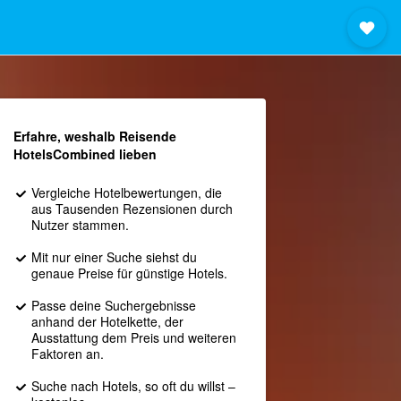
Erfahre, weshalb Reisende
HotelsCombined lieben
Vergleiche Hotelbewertungen, die
aus Tausenden Rezensionen durch
Nutzer stammen.
Mit nur einer Suche siehst du
genaue Preise für günstige Hotels.
Passe deine Suchergebnisse
anhand der Hotelkette, der
Ausstattung dem Preis und weiteren
Faktoren an.
Suche nach Hotels, so oft du willst –