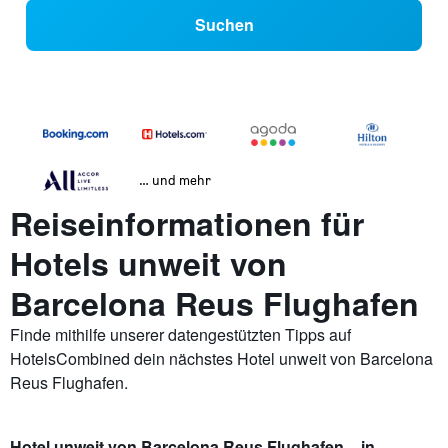
Suchen
… und mehr
Reiseinformationen für
Hotels unweit von
Barcelona Reus Flughafen
Finde mithilfe unserer datengestützten Tipps auf
HotelsCombined dein nächstes Hotel unweit von Barcelona
Reus Flughafen.
Hotel unweit von Barcelona Reus Flughafen – in