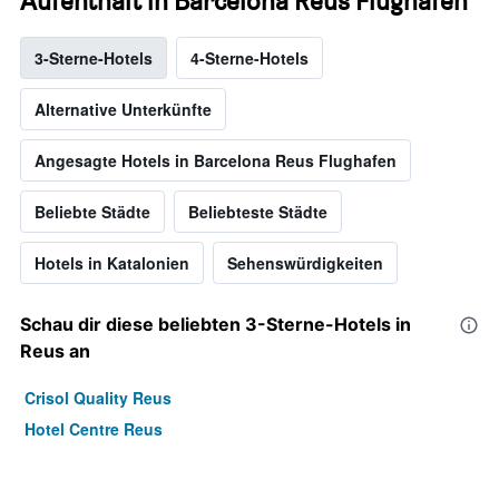
Aufenthalt in Barcelona Reus Flughafen
3-Sterne-Hotels
4-Sterne-Hotels
Alternative Unterkünfte
Angesagte Hotels in Barcelona Reus Flughafen
Beliebte Städte
Beliebteste Städte
Hotels in Katalonien
Sehenswürdigkeiten
Schau dir diese beliebten 3-Sterne-Hotels in
Reus an
Crisol Quality Reus
Hotel Centre Reus