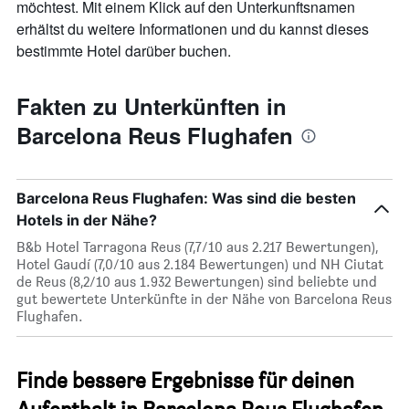
möchtest. Mit einem Klick auf den Unterkunftsnamen
erhältst du weitere Informationen und du kannst dieses
bestimmte Hotel darüber buchen.
Fakten zu Unterkünften in
Barcelona Reus Flughafen
Barcelona Reus Flughafen: Was sind die besten
Hotels in der Nähe?
B&b Hotel Tarragona Reus (7,7/10 aus 2.217 Bewertungen),
Hotel Gaudí (7,0/10 aus 2.184 Bewertungen) und NH Ciutat
de Reus (8,2/10 aus 1.932 Bewertungen) sind beliebte und
gut bewertete Unterkünfte in der Nähe von Barcelona Reus
Flughafen.
Finde bessere Ergebnisse für deinen