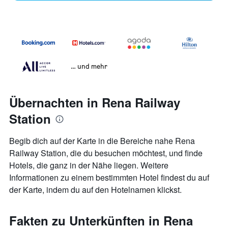
… und mehr
Übernachten in Rena Railway
Station
Begib dich auf der Karte in die Bereiche nahe Rena
Railway Station, die du besuchen möchtest, und finde
Hotels, die ganz in der Nähe liegen. Weitere
Informationen zu einem bestimmten Hotel findest du auf
der Karte, indem du auf den Hotelnamen klickst.
Fakten zu Unterkünften in Rena