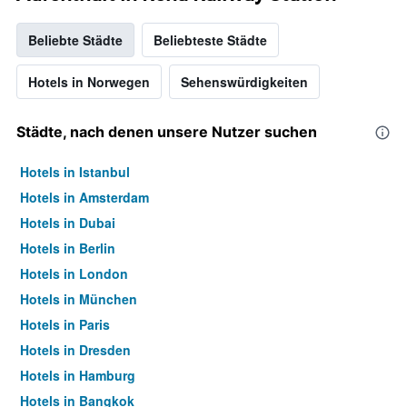
Beliebte Städte
Beliebteste Städte
Hotels in Norwegen
Sehenswürdigkeiten
Städte, nach denen unsere Nutzer suchen
Hotels in Istanbul
Hotels in Amsterdam
Hotels in Dubai
Hotels in Berlin
Hotels in London
Hotels in München
Hotels in Paris
Hotels in Dresden
Hotels in Hamburg
Hotels in Bangkok