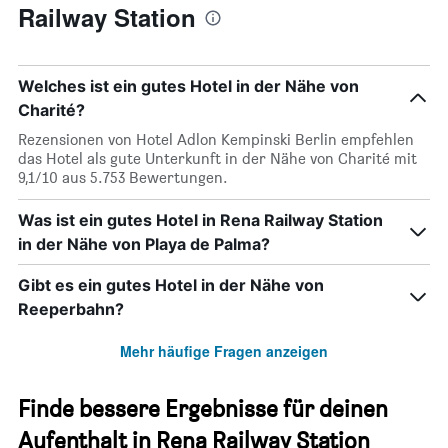
Railway Station
Welches ist ein gutes Hotel in der Nähe von
Charité?
Rezensionen von Hotel Adlon Kempinski Berlin empfehlen
das Hotel als gute Unterkunft in der Nähe von Charité mit
9,1/10 aus 5.753 Bewertungen.
Was ist ein gutes Hotel in Rena Railway Station
in der Nähe von Playa de Palma?
Gibt es ein gutes Hotel in der Nähe von
Reeperbahn?
Mehr häufige Fragen anzeigen
Finde bessere Ergebnisse für deinen
Aufenthalt in Rena Railway Station