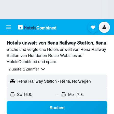
Hotels unweit von Rena Railway Station, Rena
Suche und vergleiche Hotels unweit von Rena Railway
Station von Hunderten Reise-Websites auf
HotelsCombined und spare.
2 Gäste, 1 Zimmer
Rena Railway Station - Rena, Norwegen
So 16.8.
-
Mo 17.8.
Suchen