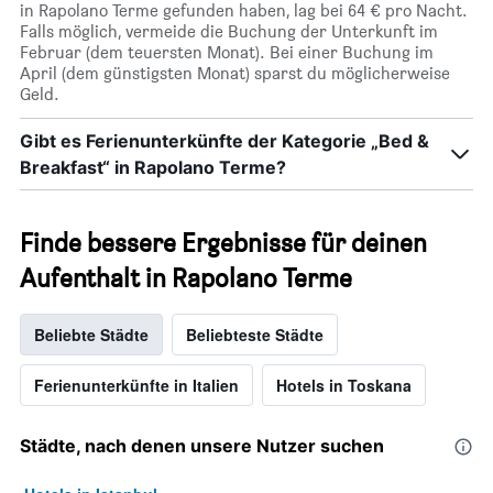
in Rapolano Terme gefunden haben, lag bei 64 € pro Nacht.
Falls möglich, vermeide die Buchung der Unterkunft im
Februar (dem teuersten Monat). Bei einer Buchung im
April (dem günstigsten Monat) sparst du möglicherweise
Geld.
Gibt es Ferienunterkünfte der Kategorie „Bed &
Breakfast“ in Rapolano Terme?
Finde bessere Ergebnisse für deinen
Aufenthalt in Rapolano Terme
Beliebte Städte
Beliebteste Städte
Ferienunterkünfte in Italien
Hotels in Toskana
Städte, nach denen unsere Nutzer suchen