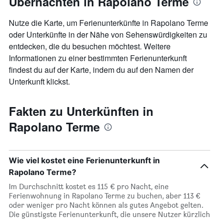
Übernachten in Rapolano Terme
Nutze die Karte, um Ferienunterkünfte in Rapolano Terme
oder Unterkünfte in der Nähe von Sehenswürdigkeiten zu
entdecken, die du besuchen möchtest. Weitere
Informationen zu einer bestimmten Ferienunterkunft
findest du auf der Karte, indem du auf den Namen der
Unterkunft klickst.
Fakten zu Unterkünften in
Rapolano Terme
Wie viel kostet eine Ferienunterkunft in
Rapolano Terme?
Im Durchschnitt kostet es 115 € pro Nacht, eine
Ferienwohnung in Rapolano Terme zu buchen, aber 113 €
oder weniger pro Nacht können als gutes Angebot gelten.
Die günstigste Ferienunterkunft, die unsere Nutzer kürzlich