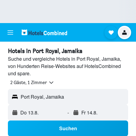
Hotels in Port Royal, Jamaika
Suche und vergleiche Hotels in Port Royal, Jamaika,
von Hunderten Reise-Websites auf HotelsCombined
und spare.
2 Gäste, 1 Zimmer
Port Royal, Jamaika
Do 13.8.
-
Fr 14.8.
Suchen