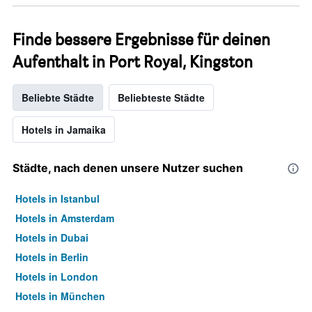
Finde bessere Ergebnisse für deinen
Aufenthalt in Port Royal, Kingston
Beliebte Städte
Beliebteste Städte
Hotels in Jamaika
Städte, nach denen unsere Nutzer suchen
Hotels in Istanbul
Hotels in Amsterdam
Hotels in Dubai
Hotels in Berlin
Hotels in London
Hotels in München