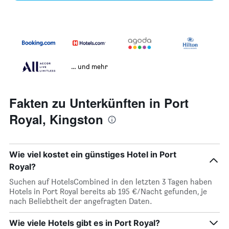
… und mehr
Fakten zu Unterkünften in Port
Royal, Kingston
Wie viel kostet ein günstiges Hotel in Port
Royal?
Suchen auf HotelsCombined in den letzten 3 Tagen haben
Hotels in Port Royal bereits ab 195 €/Nacht gefunden, je
nach Beliebtheit der angefragten Daten.
Wie viele Hotels gibt es in Port Royal?