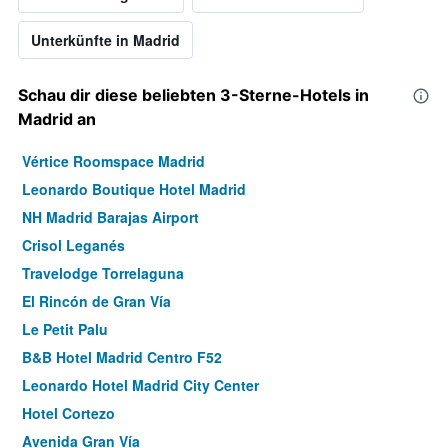
Unterkünfte in Madrid
Schau dir diese beliebten 3-Sterne-Hotels in
Madrid an
Vértice Roomspace Madrid
Leonardo Boutique Hotel Madrid
NH Madrid Barajas Airport
Crisol Leganés
Travelodge Torrelaguna
El Rincón de Gran Vía
Le Petit Palu
B&B Hotel Madrid Centro F52
Leonardo Hotel Madrid City Center
Hotel Cortezo
Avenida Gran Vía