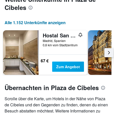
Cibeles
Alle 1.152 Unterkünfte anzeigen
Hostal San Lorenzo
Madrid, Spanien
0,6 km vom Stadtzentrum
67 €
Zum Angebot
Übernachten in Plaza de Cibeles
Scrolle über die Karte, um Hotels in der Nähe von Plaza
de Cibeles und den Gegenden zu finden, denen du einen
Besuch abstatten möchtest. Weitere Informationen zu