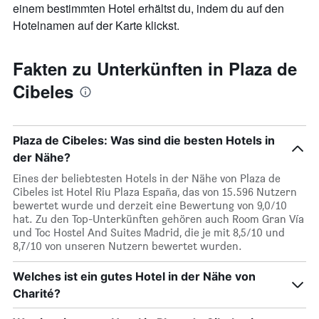
einem bestimmten Hotel erhältst du, indem du auf den
Hotelnamen auf der Karte klickst.
Fakten zu Unterkünften in Plaza de
Cibeles
Plaza de Cibeles: Was sind die besten Hotels in
der Nähe?
Eines der beliebtesten Hotels in der Nähe von Plaza de
Cibeles ist Hotel Riu Plaza España, das von 15.596 Nutzern
bewertet wurde und derzeit eine Bewertung von 9,0/10
hat. Zu den Top-Unterkünften gehören auch Room Gran Vía
und Toc Hostel And Suites Madrid, die je mit 8,5/10 und
8,7/10 von unseren Nutzern bewertet wurden.
Welches ist ein gutes Hotel in der Nähe von
Charité?