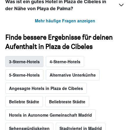
Was ist ein gutes Hotel in Plaza de Cibeles in
der Nähe von Playa de Palma?
Mehr häufige Fragen anzeigen
Finde bessere Ergebnisse für deinen
Aufenthalt in Plaza de Cibeles
3-Sterne-Hotels
4-Sterne-Hotels
5-Sterne-Hotels
Alternative Unterkünfte
Angesagte Hotels in Plaza de Cibeles
Beliebte Städte
Beliebteste Städte
Hotels in Autonome Gemeinschaft Madrid
Sehenswürdigkeiten
Stadtviertel in Madrid