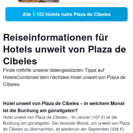
Alle 1.152 Hotels nahe Plaza de Cibeles
Reiseinformationen für
Hotels unweit von Plaza de
Cibeles
Finde mithilfe unserer datengestützten Tipps auf
HotelsCombined dein nächstes Hotel unweit von Plaza de
Cibeles.
Hotel unweit von Plaza de Cibeles – in welchem Monat
ist die Buchung am günstigsten?
Hotel unweit von Plaza de Cibeles – im Januar (107 €) ist die
Buchung am günstigsten. Der teuerste Monat, um unweit von Plaza
de Cibeles zu übernachten, ist wiederum der September (338 €).