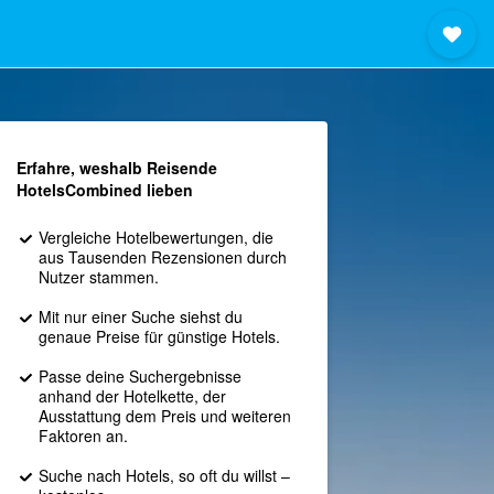
Erfahre, weshalb Reisende
HotelsCombined lieben
Vergleiche Hotelbewertungen, die
aus Tausenden Rezensionen durch
Nutzer stammen.
Mit nur einer Suche siehst du
genaue Preise für günstige Hotels.
Passe deine Suchergebnisse
anhand der Hotelkette, der
Ausstattung dem Preis und weiteren
Faktoren an.
Suche nach Hotels, so oft du willst –