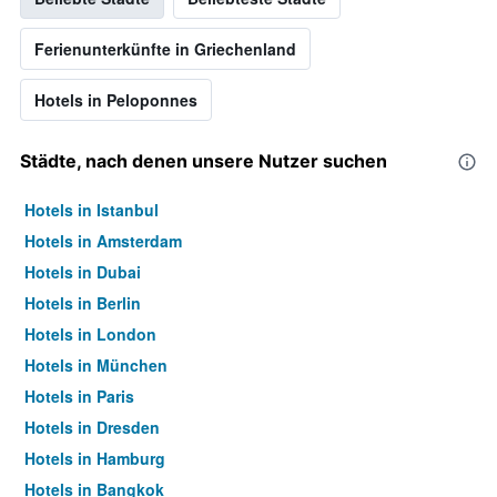
Ferienunterkünfte in Griechenland
Hotels in Peloponnes
Städte, nach denen unsere Nutzer suchen
Hotels in Istanbul
Hotels in Amsterdam
Hotels in Dubai
Hotels in Berlin
Hotels in London
Hotels in München
Hotels in Paris
Hotels in Dresden
Hotels in Hamburg
Hotels in Bangkok