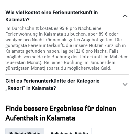
Wie viel kostet eine Ferienunterkunft in
Kalamata?
Im Durchschnitt kostet es 95 € pro Nacht, eine
Ferienwohnung in Kalamata zu buchen, aber 89 € oder
weniger pro Nacht können als gutes Angebot gelten. Die
günstigste Ferienunterkunft, die unsere Nutzer kürzlich in
Kalamata gefunden haben, lag bei 21 € pro Nacht. Falls
möglich, vermeide die Buchung der Unterkunft im Mai (dem
teuersten Monat). Bei einer Buchung im Januar (dem
günstigsten Monat) sparst du möglicherweise Geld.
Gibt es Ferienunterkünfte der Kategorie
„Resort“ in Kalamata?
Finde bessere Ergebnisse für deinen
Aufenthalt in Kalamata
Beliebte Städte
Beliebteste Städte