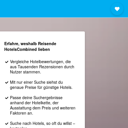
Erfahre, weshalb Reisende
HotelsCombined lieben
Vergleiche Hotelbewertungen, die
aus Tausenden Rezensionen durch
Nutzer stammen.
Mit nur einer Suche siehst du
genaue Preise für günstige Hotels.
Passe deine Suchergebnisse
anhand der Hotelkette, der
Ausstattung dem Preis und weiteren
Faktoren an.
Suche nach Hotels, so oft du willst –