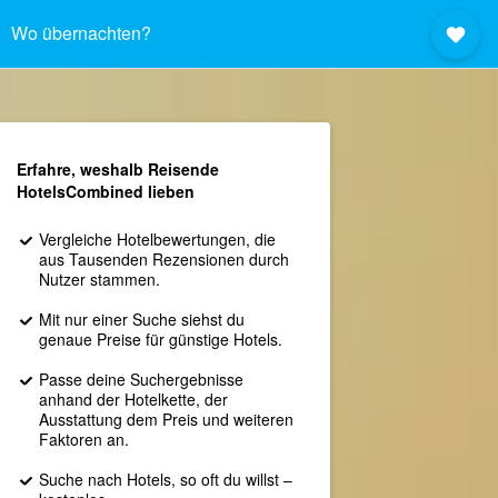
Wo übernachten?
Erfahre, weshalb Reisende
HotelsCombined lieben
Vergleiche Hotelbewertungen, die
aus Tausenden Rezensionen durch
Nutzer stammen.
Mit nur einer Suche siehst du
genaue Preise für günstige Hotels.
Passe deine Suchergebnisse
anhand der Hotelkette, der
Ausstattung dem Preis und weiteren
Faktoren an.
Suche nach Hotels, so oft du willst –