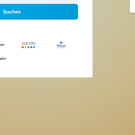
Suchen
ehr