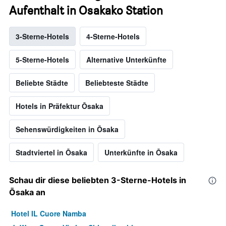
Aufenthalt in Osakako Station
3-Sterne-Hotels
4-Sterne-Hotels
5-Sterne-Hotels
Alternative Unterkünfte
Beliebte Städte
Beliebteste Städte
Hotels in Präfektur Ōsaka
Sehenswürdigkeiten in Ōsaka
Stadtviertel in Ōsaka
Unterkünfte in Ōsaka
Schau dir diese beliebten 3-Sterne-Hotels in
Ōsaka an
Hotel IL Cuore Namba