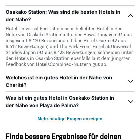
Osakako Station: Was sind die besten Hotels in
der Nähe?
Hotel Universal Port ist ein sehr beliebtes Hotel in der
Nähe von Osakako Station mit einer Bewertung von 9,1 aus
insgesamt 8.120 Rezensionen. Liber Hotel Osaka (9,2 aus
6.512 Bewertungen) und The Park Front Hotel at Universal
Studios Japan (9,1 aus 8.138 Bewertungen) schneiden unter
den Hotels in Osakako Station ebenfalls laut dem jüngsten
Feedback von HotelsCombined-Nutzern gut ab.
Welches ist ein gutes Hotel in der Nähe von
Charité?
Was ist ein gutes Hotel in Osakako Station in
der Nähe von Playa de Palma?
Mehr häufige Fragen anzeigen
Finde bessere Ergebnisse für deinen