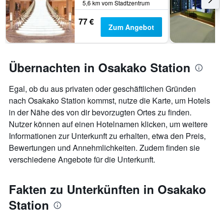
5,6 km vom Stadtzentrum
77 €
Zum Angebot
Übernachten in Osakako Station
Egal, ob du aus privaten oder geschäftlichen Gründen
nach Osakako Station kommst, nutze die Karte, um Hotels
in der Nähe des von dir bevorzugten Ortes zu finden.
Nutzer können auf einen Hotelnamen klicken, um weitere
Informationen zur Unterkunft zu erhalten, etwa den Preis,
Bewertungen und Annehmlichkeiten. Zudem finden sie
verschiedene Angebote für die Unterkunft.
Fakten zu Unterkünften in Osakako
Station