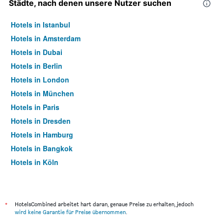
Städte, nach denen unsere Nutzer suchen
Hotels in Istanbul
Hotels in Amsterdam
Hotels in Dubai
Hotels in Berlin
Hotels in London
Hotels in München
Hotels in Paris
Hotels in Dresden
Hotels in Hamburg
Hotels in Bangkok
Hotels in Köln
Hotels in Frankfurt am Main
*
HotelsCombined arbeitet hart daran, genaue Preise zu erhalten, jedoch
wird keine Garantie für Preise übernommen
.