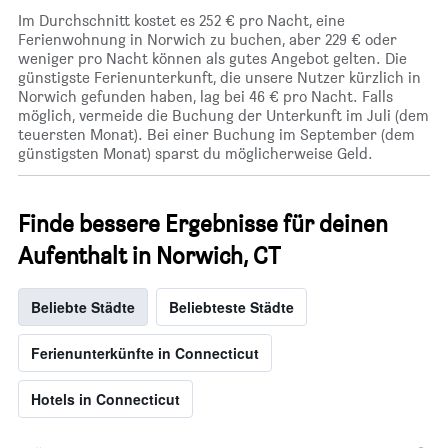
Im Durchschnitt kostet es 252 € pro Nacht, eine
Ferienwohnung in Norwich zu buchen, aber 229 € oder
weniger pro Nacht können als gutes Angebot gelten. Die
günstigste Ferienunterkunft, die unsere Nutzer kürzlich in
Norwich gefunden haben, lag bei 46 € pro Nacht. Falls
möglich, vermeide die Buchung der Unterkunft im Juli (dem
teuersten Monat). Bei einer Buchung im September (dem
günstigsten Monat) sparst du möglicherweise Geld.
Finde bessere Ergebnisse für deinen
Aufenthalt in Norwich, CT
Beliebte Städte
Beliebteste Städte
Ferienunterkünfte in Connecticut
Hotels in Connecticut