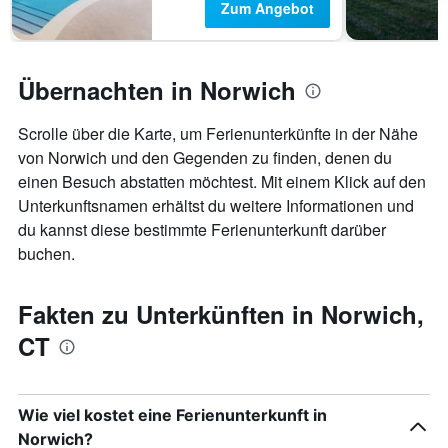
Zum Angebot
Übernachten in Norwich
Scrolle über die Karte, um Ferienunterkünfte in der Nähe
von Norwich und den Gegenden zu finden, denen du
einen Besuch abstatten möchtest. Mit einem Klick auf den
Unterkunftsnamen erhältst du weitere Informationen und
du kannst diese bestimmte Ferienunterkunft darüber
buchen.
Fakten zu Unterkünften in Norwich,
CT
Wie viel kostet eine Ferienunterkunft in
Norwich?