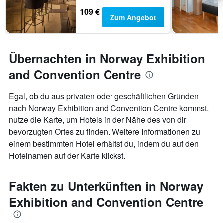
109 €
Zum Angebot
Übernachten in Norway Exhibition
and Convention Centre
Egal, ob du aus privaten oder geschäftlichen Gründen
nach Norway Exhibition and Convention Centre kommst,
nutze die Karte, um Hotels in der Nähe des von dir
bevorzugten Ortes zu finden. Weitere Informationen zu
einem bestimmten Hotel erhältst du, indem du auf den
Hotelnamen auf der Karte klickst.
Fakten zu Unterkünften in Norway
Exhibition and Convention Centre