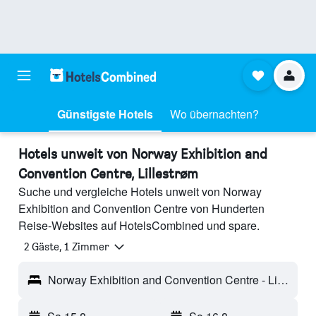
Günstigste Hotels
Wo übernachten?
Hotels unweit von Norway Exhibition and
Convention Centre, Lillestrøm
Suche und vergleiche Hotels unweit von Norway
Exhibition and Convention Centre von Hunderten
Reise-Websites auf HotelsCombined und spare.
2 Gäste, 1 Zimmer
Norway Exhibition and Convention Centre - Lillestrøm, Norwegen