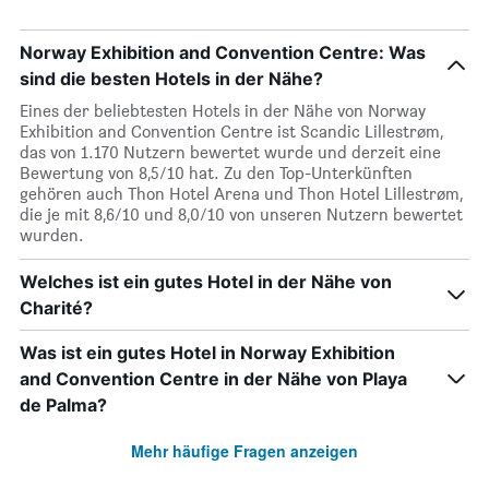
Norway Exhibition and Convention Centre: Was
sind die besten Hotels in der Nähe?
Eines der beliebtesten Hotels in der Nähe von Norway
Exhibition and Convention Centre ist Scandic Lillestrøm,
das von 1.170 Nutzern bewertet wurde und derzeit eine
Bewertung von 8,5/10 hat. Zu den Top-Unterkünften
gehören auch Thon Hotel Arena und Thon Hotel Lillestrøm,
die je mit 8,6/10 und 8,0/10 von unseren Nutzern bewertet
wurden.
Welches ist ein gutes Hotel in der Nähe von
Charité?
Was ist ein gutes Hotel in Norway Exhibition
and Convention Centre in der Nähe von Playa
de Palma?
Mehr häufige Fragen anzeigen