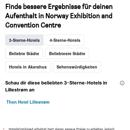
Finde bessere Ergebnisse für deinen
Aufenthalt in Norway Exhibition and
Convention Centre
3-Sterne-Hotels
4-Sterne-Hotels
Beliebte Städte
Beliebteste Städte
Hotels in Akershus
Sehenswürdigkeiten
Schau dir diese beliebten 3-Sterne-Hotels in
Lillestrøm an
Thon Hotel Lillestrøm
*
HotelsCombined arbeitet hart daran, genaue Preise zu erhalten, jedoch