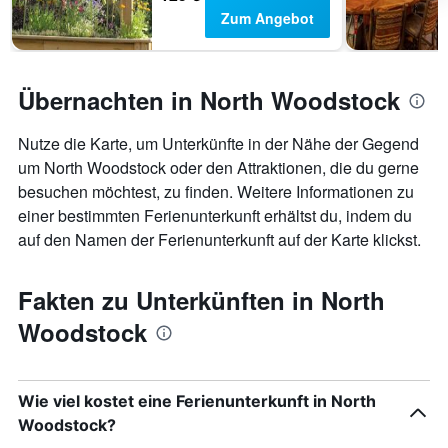
Zum Angebot
Übernachten in North Woodstock
Nutze die Karte, um Unterkünfte in der Nähe der Gegend
um North Woodstock oder den Attraktionen, die du gerne
besuchen möchtest, zu finden. Weitere Informationen zu
einer bestimmten Ferienunterkunft erhältst du, indem du
auf den Namen der Ferienunterkunft auf der Karte klickst.
Fakten zu Unterkünften in North
Woodstock
Wie viel kostet eine Ferienunterkunft in North
Woodstock?