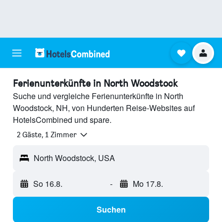
Ferienunterkünfte in North Woodstock
Suche und vergleiche Ferienunterkünfte in North
Woodstock, NH, von Hunderten Reise-Websites auf
HotelsCombined und spare.
2 Gäste, 1 Zimmer
North Woodstock, USA
So 16.8.
-
Mo 17.8.
Suchen