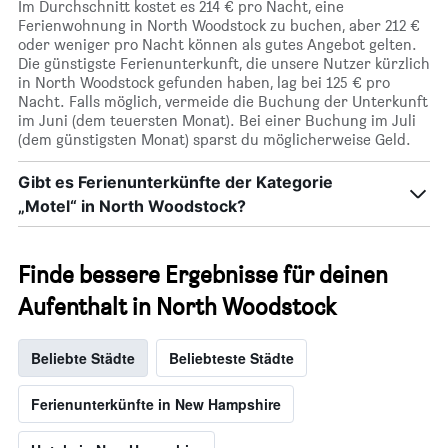
Im Durchschnitt kostet es 214 € pro Nacht, eine
Ferienwohnung in North Woodstock zu buchen, aber 212 €
oder weniger pro Nacht können als gutes Angebot gelten.
Die günstigste Ferienunterkunft, die unsere Nutzer kürzlich
in North Woodstock gefunden haben, lag bei 125 € pro
Nacht. Falls möglich, vermeide die Buchung der Unterkunft
im Juni (dem teuersten Monat). Bei einer Buchung im Juli
(dem günstigsten Monat) sparst du möglicherweise Geld.
Gibt es Ferienunterkünfte der Kategorie
„Motel“ in North Woodstock?
Finde bessere Ergebnisse für deinen
Aufenthalt in North Woodstock
Beliebte Städte
Beliebteste Städte
Ferienunterkünfte in New Hampshire