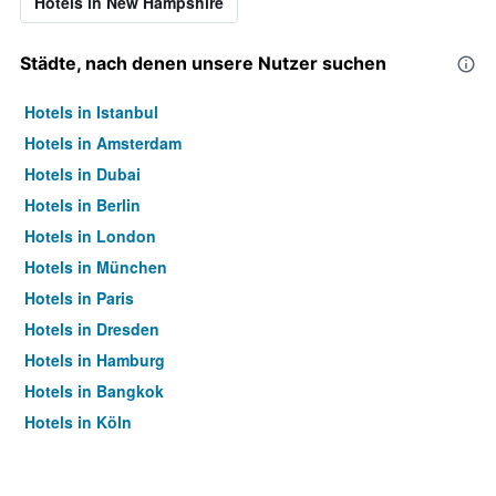
Hotels in New Hampshire
Städte, nach denen unsere Nutzer suchen
Hotels in Istanbul
Hotels in Amsterdam
Hotels in Dubai
Hotels in Berlin
Hotels in London
Hotels in München
Hotels in Paris
Hotels in Dresden
Hotels in Hamburg
Hotels in Bangkok
Hotels in Köln
Hotels in Frankfurt am Main