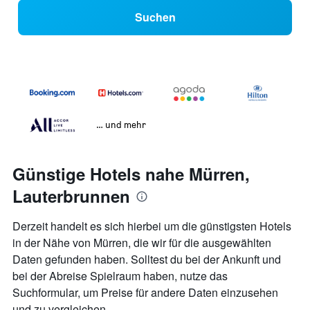
Suchen
… und mehr
Günstige Hotels nahe Mürren,
Lauterbrunnen
Derzeit handelt es sich hierbei um die günstigsten Hotels
in der Nähe von Mürren, die wir für die ausgewählten
Daten gefunden haben. Solltest du bei der Ankunft und
bei der Abreise Spielraum haben, nutze das
Suchformular, um Preise für andere Daten einzusehen
und zu vergleichen.