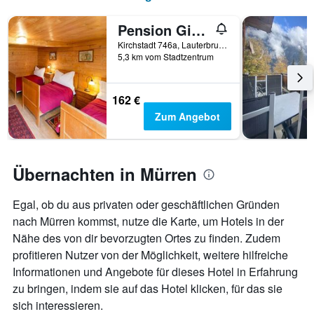
Pension Gimmelwald
Kirchstadt 746a, Lauterbrunnen, Bern, Schweiz
5,3 km vom Stadtzentrum
162 €
Zum Angebot
Übernachten in Mürren
Egal, ob du aus privaten oder geschäftlichen Gründen
nach Mürren kommst, nutze die Karte, um Hotels in der
Nähe des von dir bevorzugten Ortes zu finden. Zudem
profitieren Nutzer von der Möglichkeit, weitere hilfreiche
Informationen und Angebote für dieses Hotel in Erfahrung
zu bringen, indem sie auf das Hotel klicken, für das sie
sich interessieren.