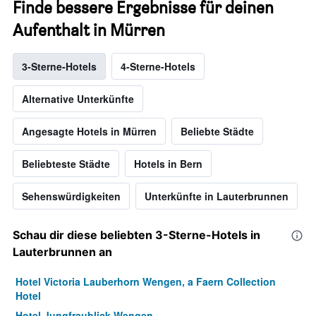
Finde bessere Ergebnisse für deinen
Aufenthalt in Mürren
3-Sterne-Hotels
4-Sterne-Hotels
Alternative Unterkünfte
Angesagte Hotels in Mürren
Beliebte Städte
Beliebteste Städte
Hotels in Bern
Sehenswürdigkeiten
Unterkünfte in Lauterbrunnen
Schau dir diese beliebten 3-Sterne-Hotels in
Lauterbrunnen an
Hotel Victoria Lauberhorn Wengen, a Faern Collection
Hotel
Hotel Jungfraublick Wengen