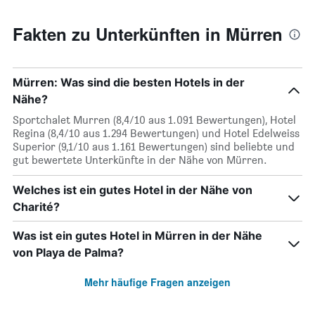
Fakten zu Unterkünften in Mürren
Mürren: Was sind die besten Hotels in der
Nähe?
Sportchalet Murren (8,4/10 aus 1.091 Bewertungen), Hotel
Regina (8,4/10 aus 1.294 Bewertungen) und Hotel Edelweiss
Superior (9,1/10 aus 1.161 Bewertungen) sind beliebte und
gut bewertete Unterkünfte in der Nähe von Mürren.
Welches ist ein gutes Hotel in der Nähe von
Charité?
Was ist ein gutes Hotel in Mürren in der Nähe
von Playa de Palma?
Mehr häufige Fragen anzeigen