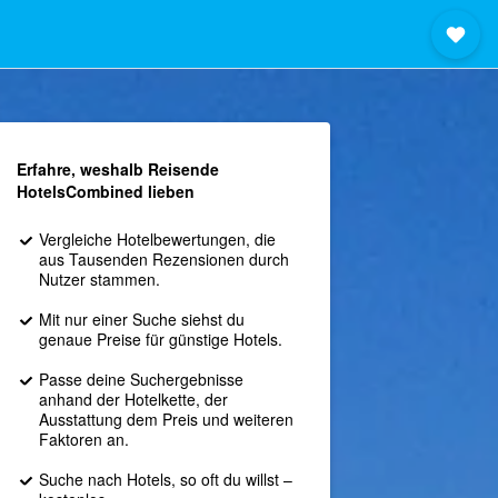
Erfahre, weshalb Reisende
HotelsCombined lieben
Vergleiche Hotelbewertungen, die
aus Tausenden Rezensionen durch
Nutzer stammen.
Mit nur einer Suche siehst du
genaue Preise für günstige Hotels.
Passe deine Suchergebnisse
anhand der Hotelkette, der
Ausstattung dem Preis und weiteren
Faktoren an.
Suche nach Hotels, so oft du willst –