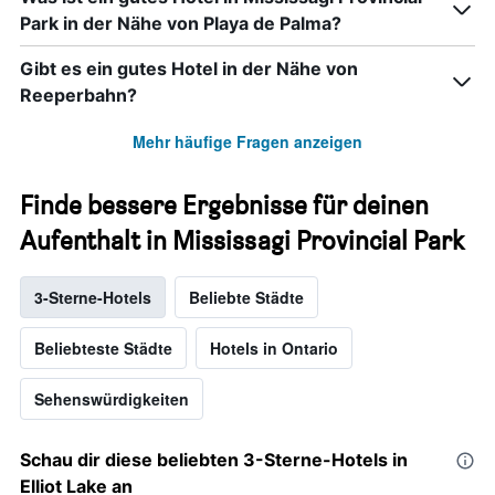
Park in der Nähe von Playa de Palma?
Gibt es ein gutes Hotel in der Nähe von
Reeperbahn?
Mehr häufige Fragen anzeigen
Finde bessere Ergebnisse für deinen
Aufenthalt in Mississagi Provincial Park
3-Sterne-Hotels
Beliebte Städte
Beliebteste Städte
Hotels in Ontario
Sehenswürdigkeiten
Schau dir diese beliebten 3-Sterne-Hotels in
Elliot Lake an