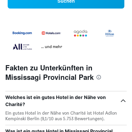
Suchen
… und mehr
Fakten zu Unterkünften in
Mississagi Provincial Park
Welches ist ein gutes Hotel in der Nähe von
Charité?
Ein gutes Hotel in der Nähe von Charité ist Hotel Adlon
Kempinski Berlin (9,1/10 aus 5.753 Bewertungen).
Was ist ein gutes Hotel in Mississagi Provincial