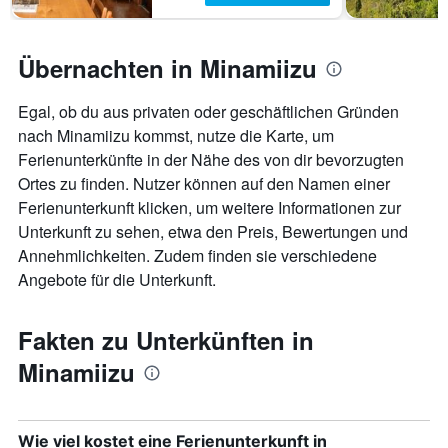
Übernachten in Minamiizu
Egal, ob du aus privaten oder geschäftlichen Gründen
nach Minamiizu kommst, nutze die Karte, um
Ferienunterkünfte in der Nähe des von dir bevorzugten
Ortes zu finden. Nutzer können auf den Namen einer
Ferienunterkunft klicken, um weitere Informationen zur
Unterkunft zu sehen, etwa den Preis, Bewertungen und
Annehmlichkeiten. Zudem finden sie verschiedene
Angebote für die Unterkunft.
Fakten zu Unterkünften in
Minamiizu
Wie viel kostet eine Ferienunterkunft in