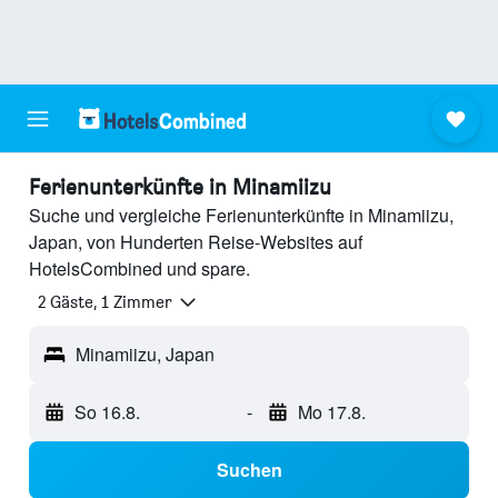
Ferienunterkünfte in Minamiizu
Suche und vergleiche Ferienunterkünfte in Minamiizu,
Japan, von Hunderten Reise-Websites auf
HotelsCombined und spare.
2 Gäste, 1 Zimmer
Minamiizu, Japan
So 16.8.
-
Mo 17.8.
Suchen