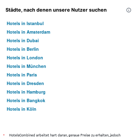
Städte, nach denen unsere Nutzer suchen
Hotels in Istanbul
Hotels in Amsterdam
Hotels in Dubai
Hotels in Berlin
Hotels in London
Hotels in München
Hotels in Paris
Hotels in Dresden
Hotels in Hamburg
Hotels in Bangkok
Hotels in Köln
Hotels in Frankfurt am Main
*
HotelsCombined arbeitet hart daran, genaue Preise zu erhalten, jedoch