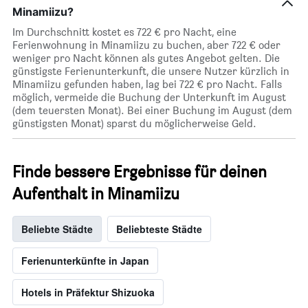
Minamiizu?
Im Durchschnitt kostet es 722 € pro Nacht, eine
Ferienwohnung in Minamiizu zu buchen, aber 722 € oder
weniger pro Nacht können als gutes Angebot gelten. Die
günstigste Ferienunterkunft, die unsere Nutzer kürzlich in
Minamiizu gefunden haben, lag bei 722 € pro Nacht. Falls
möglich, vermeide die Buchung der Unterkunft im August
(dem teuersten Monat). Bei einer Buchung im August (dem
günstigsten Monat) sparst du möglicherweise Geld.
Finde bessere Ergebnisse für deinen
Aufenthalt in Minamiizu
Beliebte Städte
Beliebteste Städte
Ferienunterkünfte in Japan
Hotels in Präfektur Shizuoka