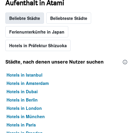
Aufenthalt in Atami
Beliebte Städte
Beliebteste Städte
Ferienunterkünfte in Japan
Hotels in Präfektur Shizuoka
Städte, nach denen unsere Nutzer suchen
Hotels in Istanbul
Hotels in Amsterdam
Hotels in Dubai
Hotels in Berlin
Hotels in London
Hotels in München
Hotels in Paris