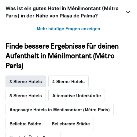
Was ist ein gutes Hotel in Ménilmontant (Métro
Paris) in der Nähe von Playa de Palma?
Mehr häufige Fragen anzeigen
Finde bessere Ergebnisse für deinen
Aufenthalt in Ménilmontant (Métro
Paris)
3-Sterne-Hotels
4-Sterne-Hotels
5-Sterne-Hotels
Alternative Unterkünfte
Angesagte Hotels in Ménilmontant (Métro Paris)
Beliebte Städte
Beliebteste Städte