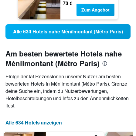
73 €
Zum Angebot
Alle 634 Hotels nahe Ménilmontant (Métro Paris)
Am besten bewertete Hotels nahe
Ménilmontant (Métro Paris)
Einige der lat Rezensionen unserer Nutzer am besten
bewerteten Hotels in Ménilmontant (Métro Paris). Grenze
deine Suche ein, indem du Nutzerbewertungen,
Hotelbeschreibungen und Infos zu den Annehmlichkeiten
liest.
Alle 634 Hotels anzeigen