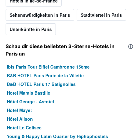
Hotels in Île-de-France
Sehenswürdigkeiten in Paris
Stadtviertel in Paris
Unterkünfte in Paris
Schau dir diese beliebten 3-Sterne-Hotels in
Paris an
ibis Paris Tour Eiffel Cambronne 15ème
B&B HOTEL Paris Porte de la Villette
B&B HOTEL Paris 17 Batignolles
Hotel Marais Bastille
Hôtel George - Astotel
Hotel Mayet
Hôtel Alison
Hotel Le Colisee
Young & Happy Latin Quarter by Hiphophostels