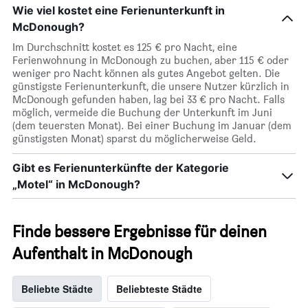
Wie viel kostet eine Ferienunterkunft in
McDonough?
Im Durchschnitt kostet es 125 € pro Nacht, eine
Ferienwohnung in McDonough zu buchen, aber 115 € oder
weniger pro Nacht können als gutes Angebot gelten. Die
günstigste Ferienunterkunft, die unsere Nutzer kürzlich in
McDonough gefunden haben, lag bei 33 € pro Nacht. Falls
möglich, vermeide die Buchung der Unterkunft im Juni
(dem teuersten Monat). Bei einer Buchung im Januar (dem
günstigsten Monat) sparst du möglicherweise Geld.
Gibt es Ferienunterkünfte der Kategorie
„Motel“ in McDonough?
Finde bessere Ergebnisse für deinen
Aufenthalt in McDonough
Beliebte Städte
Beliebteste Städte