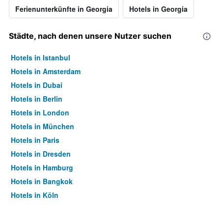
Ferienunterkünfte in Georgia
Hotels in Georgia
Städte, nach denen unsere Nutzer suchen
Hotels in Istanbul
Hotels in Amsterdam
Hotels in Dubai
Hotels in Berlin
Hotels in London
Hotels in München
Hotels in Paris
Hotels in Dresden
Hotels in Hamburg
Hotels in Bangkok
Hotels in Köln
Hotels in Frankfurt am Main