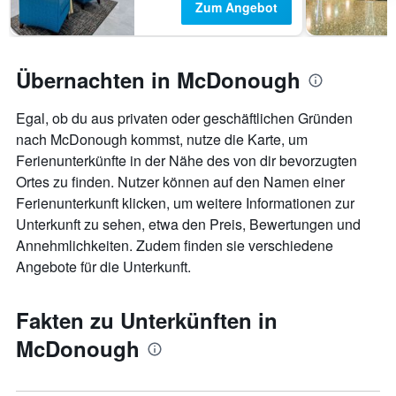
Zum Angebot
Übernachten in McDonough
Egal, ob du aus privaten oder geschäftlichen Gründen
nach McDonough kommst, nutze die Karte, um
Ferienunterkünfte in der Nähe des von dir bevorzugten
Ortes zu finden. Nutzer können auf den Namen einer
Ferienunterkunft klicken, um weitere Informationen zur
Unterkunft zu sehen, etwa den Preis, Bewertungen und
Annehmlichkeiten. Zudem finden sie verschiedene
Angebote für die Unterkunft.
Fakten zu Unterkünften in
McDonough