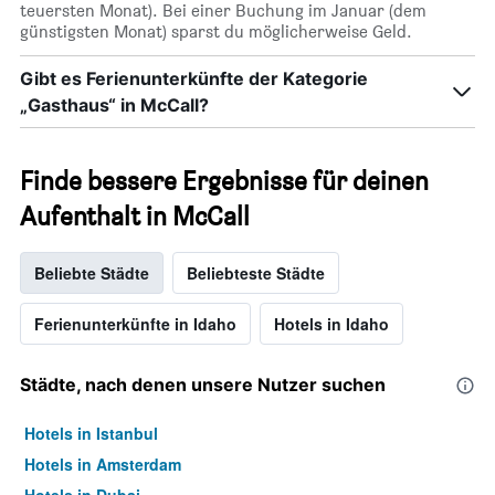
teuersten Monat). Bei einer Buchung im Januar (dem
günstigsten Monat) sparst du möglicherweise Geld.
Gibt es Ferienunterkünfte der Kategorie
„Gasthaus“ in McCall?
Finde bessere Ergebnisse für deinen
Aufenthalt in McCall
Beliebte Städte
Beliebteste Städte
Ferienunterkünfte in Idaho
Hotels in Idaho
Städte, nach denen unsere Nutzer suchen
Hotels in Istanbul
Hotels in Amsterdam