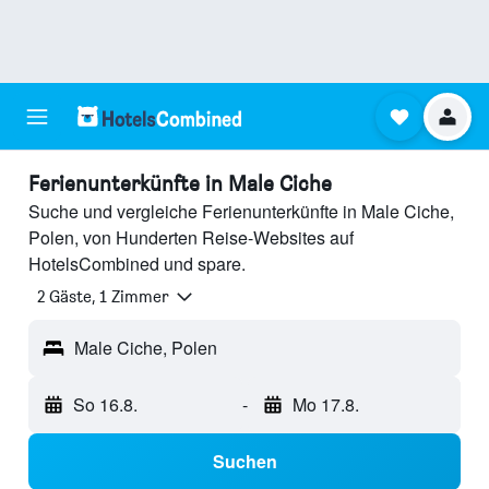
Ferienunterkünfte in Male Ciche
Suche und vergleiche Ferienunterkünfte in Male Ciche,
Polen, von Hunderten Reise-Websites auf
HotelsCombined und spare.
2 Gäste, 1 Zimmer
Male Ciche, Polen
So 16.8.
-
Mo 17.8.
Suchen