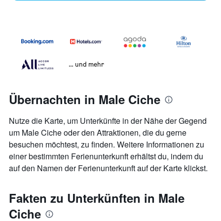
… und mehr
Übernachten in Male Ciche
Nutze die Karte, um Unterkünfte in der Nähe der Gegend
um Male Ciche oder den Attraktionen, die du gerne
besuchen möchtest, zu finden. Weitere Informationen zu
einer bestimmten Ferienunterkunft erhältst du, indem du
auf den Namen der Ferienunterkunft auf der Karte klickst.
Fakten zu Unterkünften in Male
Ciche