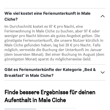
Wie viel kostet eine Ferienunterkunft in Male
Ciche?
Im Durchschnitt kostet es 97 € pro Nacht, eine
Ferienwohnung in Male Ciche zu buchen, aber 97 € oder
weniger pro Nacht können als gutes Angebot gelten. Die
günstigste Ferienunterkunft, die unsere Nutzer kürzlich in
Male Ciche gefunden haben, lag bei 29 € pro Nacht. Falls
möglich, vermeide die Buchung der Unterkunft im Januar
(dem teuersten Monat). Bei einer Buchung im August (dem
günstigsten Monat) sparst du möglicherweise Geld.
Gibt es Ferienunterkünfte der Kategorie „Bed &
Breakfast“ in Male Ciche?
Finde bessere Ergebnisse für deinen
Aufenthalt in Male Ciche