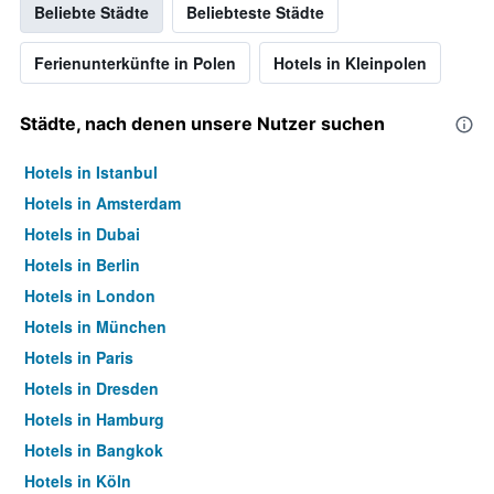
Beliebte Städte
Beliebteste Städte
Ferienunterkünfte in Polen
Hotels in Kleinpolen
Städte, nach denen unsere Nutzer suchen
Hotels in Istanbul
Hotels in Amsterdam
Hotels in Dubai
Hotels in Berlin
Hotels in London
Hotels in München
Hotels in Paris
Hotels in Dresden
Hotels in Hamburg
Hotels in Bangkok
Hotels in Köln