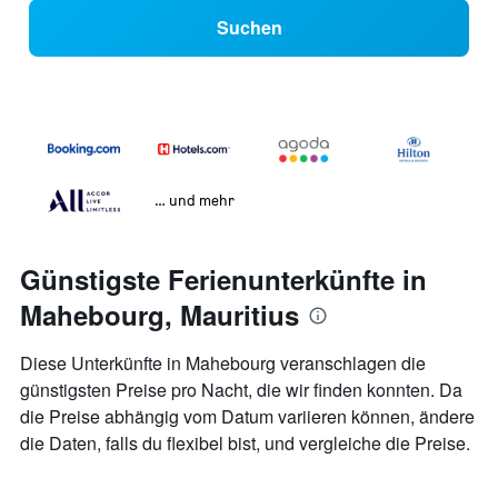
Suchen
… und mehr
Günstigste Ferienunterkünfte in
Mahebourg, Mauritius
Diese Unterkünfte in Mahebourg veranschlagen die
günstigsten Preise pro Nacht, die wir finden konnten. Da
die Preise abhängig vom Datum variieren können, ändere
die Daten, falls du flexibel bist, und vergleiche die Preise.