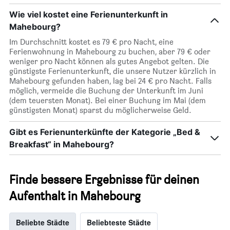
Wie viel kostet eine Ferienunterkunft in
Mahebourg?
Im Durchschnitt kostet es 79 € pro Nacht, eine
Ferienwohnung in Mahebourg zu buchen, aber 79 € oder
weniger pro Nacht können als gutes Angebot gelten. Die
günstigste Ferienunterkunft, die unsere Nutzer kürzlich in
Mahebourg gefunden haben, lag bei 24 € pro Nacht. Falls
möglich, vermeide die Buchung der Unterkunft im Juni
(dem teuersten Monat). Bei einer Buchung im Mai (dem
günstigsten Monat) sparst du möglicherweise Geld.
Gibt es Ferienunterkünfte der Kategorie „Bed &
Breakfast“ in Mahebourg?
Finde bessere Ergebnisse für deinen
Aufenthalt in Mahebourg
Beliebte Städte
Beliebteste Städte