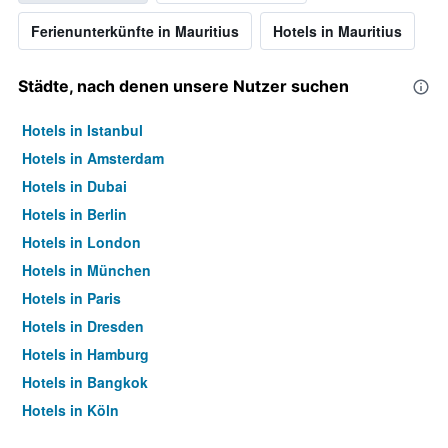
Ferienunterkünfte in Mauritius
Hotels in Mauritius
Städte, nach denen unsere Nutzer suchen
Hotels in Istanbul
Hotels in Amsterdam
Hotels in Dubai
Hotels in Berlin
Hotels in London
Hotels in München
Hotels in Paris
Hotels in Dresden
Hotels in Hamburg
Hotels in Bangkok
Hotels in Köln
Hotels in Frankfurt am Main