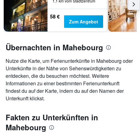
1,1 km vom Stadtzentrum
58 €
Zum Angebot
Übernachten in Mahebourg
Nutze die Karte, um Ferienunterkünfte in Mahebourg oder
Unterkünfte in der Nähe von Sehenswürdigkeiten zu
entdecken, die du besuchen möchtest. Weitere
Informationen zu einer bestimmten Ferienunterkunft
findest du auf der Karte, indem du auf den Namen der
Unterkunft klickst.
Fakten zu Unterkünften in
Mahebourg