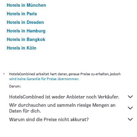
Hotels in München
Hotels in Paris
Hotels in Dresden
Hotels in Hamburg
Hotels in Bangkok
Hotels in Köln
Hotels in Frankfurt am Main
*
HotelsCombined arbeitet hart daran, genaue Preise zu erhalten, jedoch
wird keine Garantie für Preise übernommen
.
Darum:
HotelsCombined ist weder Anbieter noch Verkäufer.
Wir durchsuchen und sammeln riesige Mengen an
Daten für dich.
Warum sind die Preise nicht akkurat?