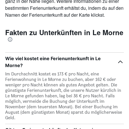
ganz in der Nähe liegen. Weitere Informationen zu einer
anzeigt.
bestimmten Ferienunterkunft erhältst du, indem du auf den
Namen der Ferienunterkunft auf der Karte klickst.
Fakten zu Unterkünften in Le Morne
Wie viel kostet eine Ferienunterkunft in Le
Morne?
Im Durchschnitt kostet es 173 € pro Nacht, eine
Ferienwohnung in Le Morne zu buchen, aber 162 € oder
weniger pro Nacht können als gutes Angebot gelten. Die
günstigste Ferienunterkunft, die unsere Nutzer kürzlich in
Le Morne gefunden haben, lag bei 36 € pro Nacht. Falls
möglich, vermeide die Buchung der Unterkunft im
November (dem teuersten Monat). Bei einer Buchung im
August (dem günstigsten Monat) sparst du möglicherweise
Geld.