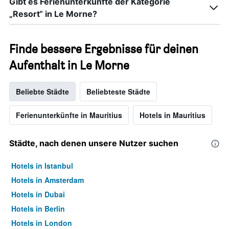
Gibt es Ferienunterkünfte der Kategorie
„Resort“ in Le Morne?
Finde bessere Ergebnisse für deinen
Aufenthalt in Le Morne
Beliebte Städte
Beliebteste Städte
Ferienunterkünfte in Mauritius
Hotels in Mauritius
Städte, nach denen unsere Nutzer suchen
Hotels in Istanbul
Hotels in Amsterdam
Hotels in Dubai
Hotels in Berlin
Hotels in London