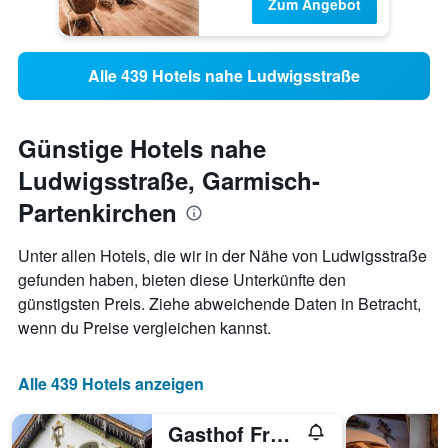
Zum Angebot
Alle 439 Hotels nahe Ludwigsstraße
Günstige Hotels nahe
Ludwigsstraße, Garmisch-
Partenkirchen
Unter allen Hotels, die wir in der Nähe von Ludwigsstraße
gefunden haben, bieten diese Unterkünfte den
günstigsten Preis. Ziehe abweichende Daten in Betracht,
wenn du Preise vergleichen kannst.
Alle 439 Hotels anzeigen
Gasthof Fraundorfer