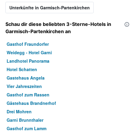
Unterkünfte in Garmisch-Partenkirchen
Schau dir diese beliebten 3-Sterne-Hotels in
Garmisch-Partenkirchen an
Gasthof Fraundorfer
Weidegg - Hotel Garni
Landhotel Panorama
Hotel Schatten
Gastehaus Angela
Vier Jahreszeiten
Gasthof zum Rassen
Gästehaus Brandnerhof
Drei Mohren
Garni Brunnthaler
Gasthof zum Lamm