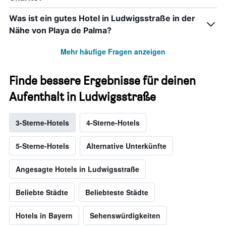
Was ist ein gutes Hotel in Ludwigsstraße in der
Nähe von Playa de Palma?
Mehr häufige Fragen anzeigen
Finde bessere Ergebnisse für deinen
Aufenthalt in Ludwigsstraße
3-Sterne-Hotels
4-Sterne-Hotels
5-Sterne-Hotels
Alternative Unterkünfte
Angesagte Hotels in Ludwigsstraße
Beliebte Städte
Beliebteste Städte
Hotels in Bayern
Sehenswürdigkeiten