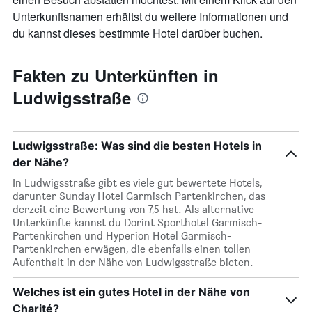
Unterkunftsnamen erhältst du weitere Informationen und
du kannst dieses bestimmte Hotel darüber buchen.
Fakten zu Unterkünften in
Ludwigsstraße
Ludwigsstraße: Was sind die besten Hotels in
der Nähe?
In Ludwigsstraße gibt es viele gut bewertete Hotels,
darunter Sunday Hotel Garmisch Partenkirchen, das
derzeit eine Bewertung von 7,5 hat. Als alternative
Unterkünfte kannst du Dorint Sporthotel Garmisch-
Partenkirchen und Hyperion Hotel Garmisch-
Partenkirchen erwägen, die ebenfalls einen tollen
Aufenthalt in der Nähe von Ludwigsstraße bieten.
Welches ist ein gutes Hotel in der Nähe von
Charité?