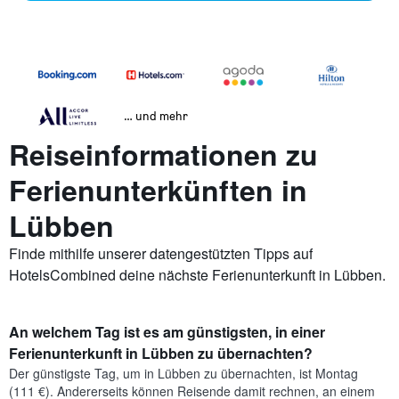
… und mehr
Reiseinformationen zu
Ferienunterkünften in
Lübben
Finde mithilfe unserer datengestützten Tipps auf
HotelsCombined deine nächste Ferienunterkunft in Lübben.
An welchem Tag ist es am günstigsten, in einer
Ferienunterkunft in Lübben zu übernachten?
Der günstigste Tag, um in Lübben zu übernachten, ist Montag
(111 €). Andererseits können Reisende damit rechnen, an einem