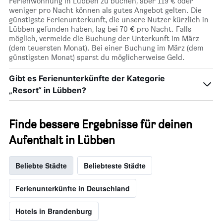
Ferienwohnung in Lübben zu buchen, aber 119 € oder
weniger pro Nacht können als gutes Angebot gelten. Die
günstigste Ferienunterkunft, die unsere Nutzer kürzlich in
Lübben gefunden haben, lag bei 70 € pro Nacht. Falls
möglich, vermeide die Buchung der Unterkunft im März
(dem teuersten Monat). Bei einer Buchung im März (dem
günstigsten Monat) sparst du möglicherweise Geld.
Gibt es Ferienunterkünfte der Kategorie
„Resort“ in Lübben?
Finde bessere Ergebnisse für deinen
Aufenthalt in Lübben
Beliebte Städte
Beliebteste Städte
Ferienunterkünfte in Deutschland
Hotels in Brandenburg