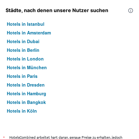
Städte, nach denen unsere Nutzer suchen
Hotels in Istanbul
Hotels in Amsterdam
Hotels in Dubai
Hotels in Berlin
Hotels in London
Hotels in München
Hotels in Paris
Hotels in Dresden
Hotels in Hamburg
Hotels in Bangkok
Hotels in Köln
Hotels in Frankfurt am Main
*
HotelsCombined arbeitet hart daran, genaue Preise zu erhalten, jedoch