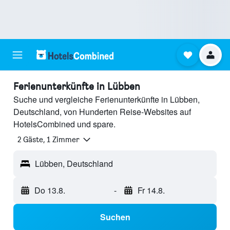
Ferienunterkünfte in Lübben
Suche und vergleiche Ferienunterkünfte in Lübben,
Deutschland, von Hunderten Reise-Websites auf
HotelsCombined und spare.
2 Gäste, 1 Zimmer
Lübben, Deutschland
Do 13.8.
-
Fr 14.8.
Suchen