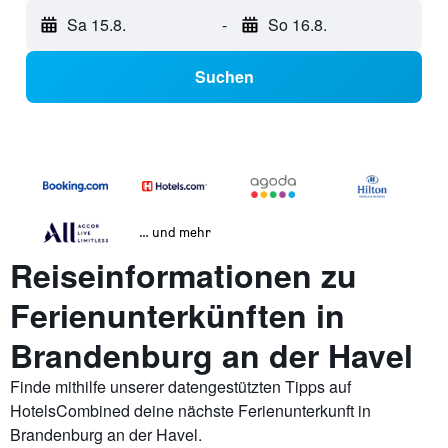
Sa 15.8.
-
So 16.8.
Suchen
… und mehr
Reiseinformationen zu
Ferienunterkünften in
Brandenburg an der Havel
Finde mithilfe unserer datengestützten Tipps auf
HotelsCombined deine nächste Ferienunterkunft in
Brandenburg an der Havel.