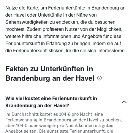
anzeigt.
Nutze die Karte, um Ferienunterkünfte in Brandenburg an
der Havel oder Unterkünfte in der Nähe von
Sehenswürdigkeiten zu entdecken, die du besuchen
möchtest. Zudem profitieren Nutzer von der Möglichkeit,
weitere hilfreiche Informationen und Angebote für diese
Ferienunterkunft in Erfahrung zu bringen, indem sie auf
die Ferienunterkunft klicken, für die sie sich interessieren.
Fakten zu Unterkünften in
Brandenburg an der Havel
Wie viel kostet eine Ferienunterkunft in
Brandenburg an der Havel?
Im Durchschnitt kostet es 104 € pro Nacht, eine
Ferienwohnung in Brandenburg an der Havel zu buchen,
aber 104 € oder weniger pro Nacht können als gutes
Angebot gelten. Die günstigste Ferienunterkunft, die