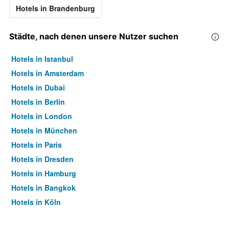
Hotels in Brandenburg
Städte, nach denen unsere Nutzer suchen
Hotels in Istanbul
Hotels in Amsterdam
Hotels in Dubai
Hotels in Berlin
Hotels in London
Hotels in München
Hotels in Paris
Hotels in Dresden
Hotels in Hamburg
Hotels in Bangkok
Hotels in Köln
Hotels in Frankfurt am Main