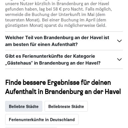
unsere Nutzer kürzlich in Brandenburg an der Havel
gefunden haben, lag bei 58 € pro Nacht. Falls möglich,
vermeide die Buchung der Unterkunft im Mai (dem
teuersten Monat). Bei einer Buchung im April (dem
günstigsten Monat) sparst du möglicherweise Geld.
Welcher Teil von Brandenburg an der Havel ist
am besten für einen Aufenthalt?
Gibt es Ferienunterkünfte der Kategorie
„Gästehaus“ in Brandenburg an der Havel?
Finde bessere Ergebnisse für deinen
Aufenthalt in Brandenburg an der Havel
Beliebte Städte
Beliebteste Städte
Ferienunterkünfte in Deutschland