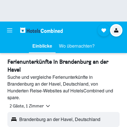
Einblicke
Wo übernachten?
Ferienunterkünfte in Brandenburg an der
Havel
Suche und vergleiche Ferienunterkünfte in
Brandenburg an der Havel, Deutschland, von
Hunderten Reise-Websites auf HotelsCombined und
spare.
2 Gäste, 1 Zimmer
Brandenburg an der Havel, Deutschland