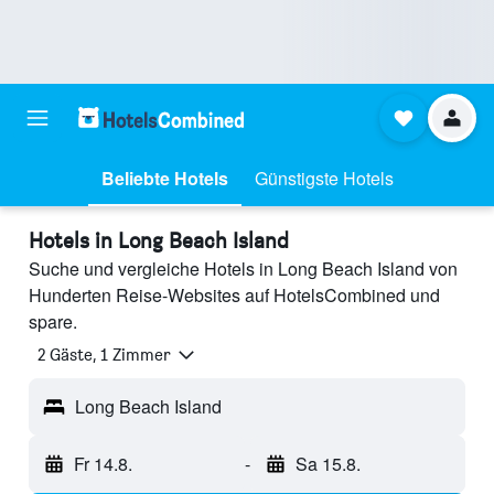
Beliebte Hotels
Günstigste Hotels
Hotels in Long Beach Island
Suche und vergleiche Hotels in Long Beach Island von
Hunderten Reise-Websites auf HotelsCombined und
spare.
2 Gäste, 1 Zimmer
Long Beach Island
Fr 14.8.
-
Sa 15.8.