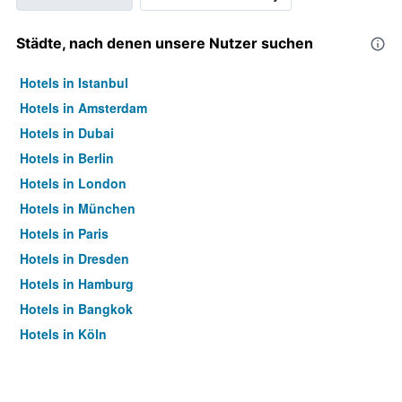
Städte, nach denen unsere Nutzer suchen
Hotels in Istanbul
Hotels in Amsterdam
Hotels in Dubai
Hotels in Berlin
Hotels in London
Hotels in München
Hotels in Paris
Hotels in Dresden
Hotels in Hamburg
Hotels in Bangkok
Hotels in Köln
Hotels in Frankfurt am Main