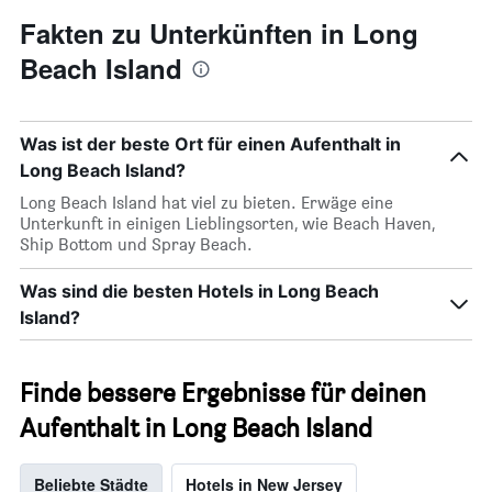
Fakten zu Unterkünften in Long
Beach Island
Was ist der beste Ort für einen Aufenthalt in
Long Beach Island?
Long Beach Island hat viel zu bieten. Erwäge eine
Unterkunft in einigen Lieblingsorten, wie Beach Haven,
Ship Bottom und Spray Beach.
Was sind die besten Hotels in Long Beach
Island?
Finde bessere Ergebnisse für deinen
Aufenthalt in Long Beach Island
Beliebte Städte
Hotels in New Jersey