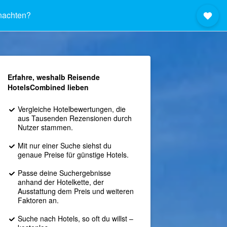
nachten?
Erfahre, weshalb Reisende
HotelsCombined lieben
Vergleiche Hotelbewertungen, die
aus Tausenden Rezensionen durch
Nutzer stammen.
Mit nur einer Suche siehst du
genaue Preise für günstige Hotels.
Passe deine Suchergebnisse
anhand der Hotelkette, der
Ausstattung dem Preis und weiteren
Faktoren an.
Suche nach Hotels, so oft du willst –