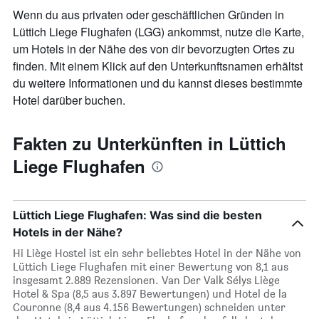
Wenn du aus privaten oder geschäftlichen Gründen in
Lüttich Liege Flughafen (LGG) ankommst, nutze die Karte,
um Hotels in der Nähe des von dir bevorzugten Ortes zu
finden. Mit einem Klick auf den Unterkunftsnamen erhältst
du weitere Informationen und du kannst dieses bestimmte
Hotel darüber buchen.
Fakten zu Unterkünften in Lüttich
Liege Flughafen
Lüttich Liege Flughafen: Was sind die besten
Hotels in der Nähe?
Hi Liège Hostel ist ein sehr beliebtes Hotel in der Nähe von
Lüttich Liege Flughafen mit einer Bewertung von 8,1 aus
insgesamt 2.889 Rezensionen. Van Der Valk Sélys Liège
Hotel & Spa (8,5 aus 3.897 Bewertungen) und Hotel de la
Couronne (8,4 aus 4.156 Bewertungen) schneiden unter