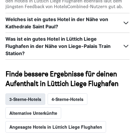
den Hotels in Lüttich Liege Flughafen ebenfalls laut dem
jüngsten Feedback von HotelsCombined-Nutzern gut ab.
Welches ist ein gutes Hotel in der Nähe von
Kathedrale Saint Paul?
Was ist ein gutes Hotel in Lüttich Liege
Flughafen in der Nähe von Liege-Palais Train
Station?
Finde bessere Ergebnisse für deinen
Aufenthalt in Lüttich Liege Flughafen
3-Sterne-Hotels
4-Sterne-Hotels
Alternative Unterkünfte
Angesagte Hotels in Lüttich Liege Flughafen