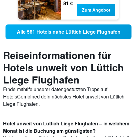
81 €
Zum Angebot
Alle 561 Hotels nahe Lüttich Liege Flughafen
Reiseinformationen für
Hotels unweit von Lüttich
Liege Flughafen
Finde mithilfe unserer datengestützten Tipps auf
HotelsCombined dein nächstes Hotel unweit von Lüttich
Liege Flughafen.
Hotel unweit von Lüttich Liege Flughafen – in welchem
Monat ist die Buchung am günstigsten?