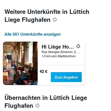
Weitere Unterkünfte in Lüttich
Liege Flughafen
Alle 561 Unterkünfte anzeigen
Hi Liège Hostel
Rue Georges Simenon, 2, Lüttich, Belgien
1,0 km vom Stadtzentrum
42 €
Zum Angebot
Übernachten in Lüttich Liege
Flughafen