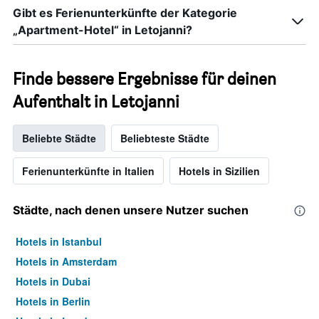
Gibt es Ferienunterkünfte der Kategorie
„Apartment-Hotel“ in Letojanni?
Finde bessere Ergebnisse für deinen
Aufenthalt in Letojanni
Beliebte Städte
Beliebteste Städte
Ferienunterkünfte in Italien
Hotels in Sizilien
Städte, nach denen unsere Nutzer suchen
Hotels in Istanbul
Hotels in Amsterdam
Hotels in Dubai
Hotels in Berlin